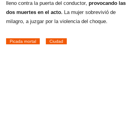
lleno contra la puerta del conductor,
provocando las
dos muertes en el acto.
La mujer sobrevivió de
milagro, a juzgar por la violencia del choque.
Picada mortal
Ciudad