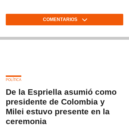
COMENTARIOS