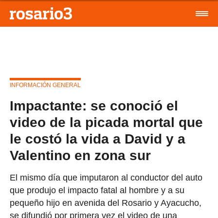
INFORMACIÓN GENERAL
Impactante: se conoció el
video de la picada mortal que
le costó la vida a David y a
Valentino en zona sur
El mismo día que imputaron al conductor del auto
que produjo el impacto fatal al hombre y a su
pequeño hijo en avenida del Rosario y Ayacucho,
se difundió por primera vez el video de una