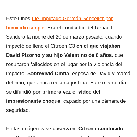
Este lunes
fue imputado Germán Schoeller por
homicidio simple
. Era el conductor del Renault
Sandero la noche del 20 de marzo pasado, cuando
impactó de lleno el Citroen C3
en el que viajaban
David Pizorno y su hijo Valentino de 8 años
, que
resultaron fallecidos en el lugar por la violencia del
impacto.
Sobrevivió Cintia
, esposa de David y mamá
del niño, que ahora reclama justicia. Este mismo día
se difundió
por primera vez el video del
impresionante choque
, captado por una cámara de
seguridad.
En las imágenes se observa
el Citroen conducido