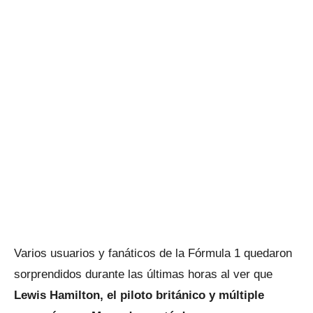
Varios usuarios y fanáticos de la Fórmula 1 quedaron
sorprendidos durante las últimas horas al ver que
Lewis Hamilton, el piloto británico y múltiple