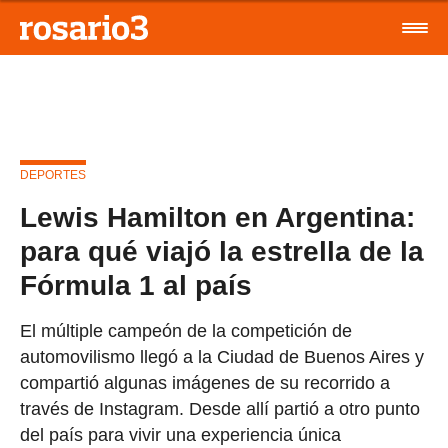
DEPORTES
Lewis Hamilton en Argentina:
para qué viajó la estrella de la
Fórmula 1 al país
El múltiple campeón de la competición de
automovilismo llegó a la Ciudad de Buenos Aires y
compartió algunas imágenes de su recorrido a
través de Instagram. Desde allí partió a otro punto
del país para vivir una experiencia única