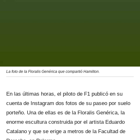
La foto de la Floralis Genérica que compartió Hamilton.
En las últimas horas, el piloto de F1 publicó en su
cuenta de Instagram dos fotos de su paseo por suelo
porteño. Una de ellas es de la Floralis Genérica, la
enorme escultura construida por el artista Eduardo
Catalano y que se erige a metros de la Facultad de