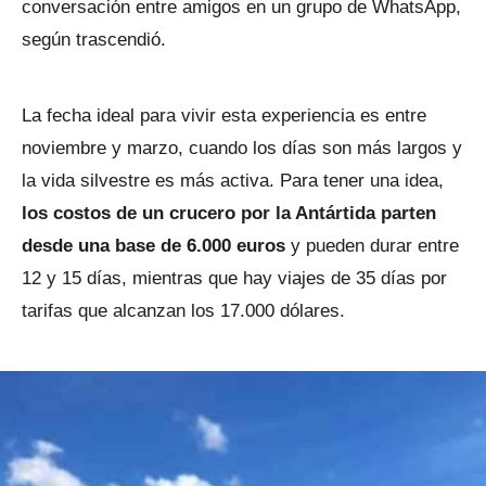
conversación entre amigos en un grupo de WhatsApp,
según trascendió.
La fecha ideal para vivir esta experiencia es entre
noviembre y marzo, cuando los días son más largos y
la vida silvestre es más activa. Para tener una idea,
los costos de un crucero por la Antártida parten
desde una base de 6.000 euros
y pueden durar entre
12 y 15 días, mientras que hay viajes de 35 días por
tarifas que alcanzan los 17.000 dólares.