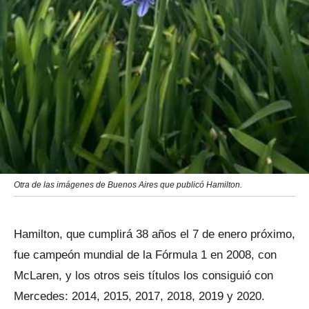
Otra de las imágenes de Buenos Aires que publicó Hamilton.
Hamilton, que cumplirá 38 años el 7 de enero próximo,
fue campeón mundial de la Fórmula 1 en 2008, con
McLaren, y los otros seis títulos los consiguió con
Mercedes: 2014, 2015, 2017, 2018, 2019 y 2020.