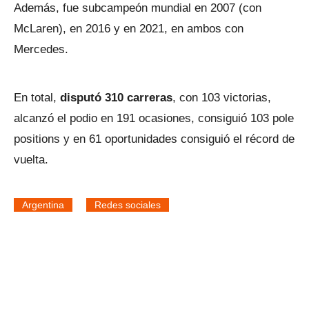
Además, fue subcampeón mundial en 2007 (con
McLaren), en 2016 y en 2021, en ambos con
Mercedes.
En total,
disputó 310 carreras
, con 103 victorias,
alcanzó el podio en 191 ocasiones, consiguió 103 pole
positions y en 61 oportunidades consiguió el récord de
vuelta.
Argentina
Redes sociales