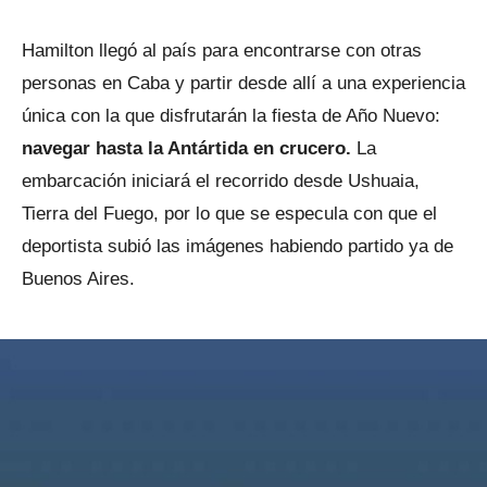
Hamilton llegó al país para encontrarse con otras
personas en Caba y partir desde allí a una experiencia
única con la que disfrutarán la fiesta de Año Nuevo:
navegar hasta la Antártida en crucero.
La
embarcación iniciará el recorrido desde Ushuaia,
Tierra del Fuego, por lo que se especula con que el
deportista subió las imágenes habiendo partido ya de
Buenos Aires.