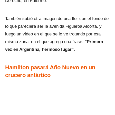
Derecho, en Palermo.
También subió otra imagen de una flor con el fondo de
lo que pareciera ser la avenida Figueroa Alcorta, y
luego un video en el que se lo ve trotando por esa
misma zona, en el que agrego una frase:
"Primera
vez en Argentina, hermoso lugar".
Hamilton pasará Año Nuevo en un
crucero antártico