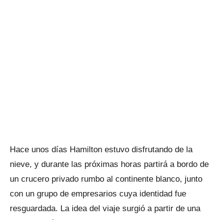
Hace unos días Hamilton estuvo disfrutando de la
nieve, y durante las próximas horas partirá a bordo de
un crucero privado rumbo al continente blanco, junto
con un grupo de empresarios cuya identidad fue
resguardada. La idea del viaje surgió a partir de una