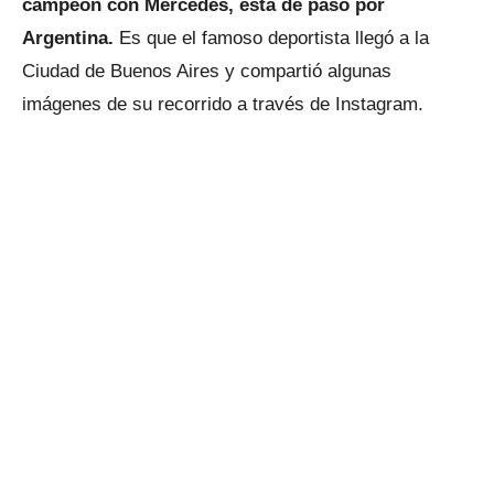
campeón con Mercedes, está de paso por
Argentina.
Es que el famoso deportista llegó a la
Ciudad de Buenos Aires y compartió algunas
imágenes de su recorrido a través de Instagram.