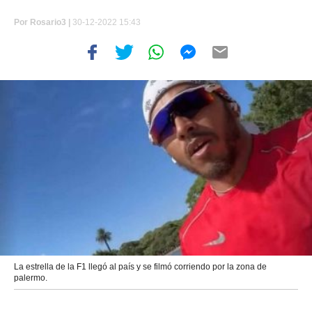
Por
Rosario3 |
30-12-2022 15:43
La estrella de la F1 llegó al país y se filmó corriendo por la zona de
palermo.