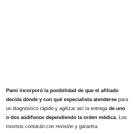
Pami incorporó la posibilidad de que el afiliado
decida dónde y con qué especialista atenderse
para
un diagnóstico rápido y agilizar así la entrega
de uno
o dos aúdifonos dependiendo la orden médica
. Los
mismos contarán con revisión y garantía.