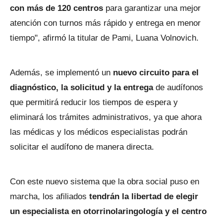
con más de 120 centros
para garantizar una mejor
atención con turnos más rápido y entrega en menor
tiempo", afirmó la titular de Pami, Luana Volnovich.
Además, se implementó un
nuevo circuito para el
diagnóstico, la solicitud y la entrega
de audífonos
que permitirá reducir los tiempos de espera y
eliminará los trámites administrativos, ya que ahora
las médicas y los médicos especialistas podrán
solicitar el audífono de manera directa.
Con este nuevo sistema que la obra social puso en
marcha, los afiliados
tendrán la libertad de elegir
un especialista en otorrinolaringología y el centro