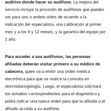
auditivo donde hacer su audífono.
La mejora del
servicio incluye la provisión de audífonos que pueden
ser para uno o ambos oídos de acuerdo a la
indicación del especialista, una calibración al primer
mes y a los 6 y 12 meses, y la garantía del equipo por
1 año.
Para acceder a sus audífonos, las personas
afiliadas deberán visitar primero a su médico de
cabecera,
quien va a emitir una orden médica
electrónica para que se realice la consulta en
otorrinolaringología. Luego, el especialista solicitará
los estudios correspondientes para el diagnóstico y
podrá indicar una nueva orden para que la afiliada o el
afiliado acceda a su audífono.