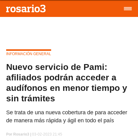
INFORMACIÓN GENERAL
Nuevo servicio de Pami:
afiliados podrán acceder a
audífonos en menor tiempo y
sin trámites
Se trata de una nueva cobertura de para acceder
de manera más rápida y ágil en todo el país
Por
Rosario3 |
03-02-2023 21:45