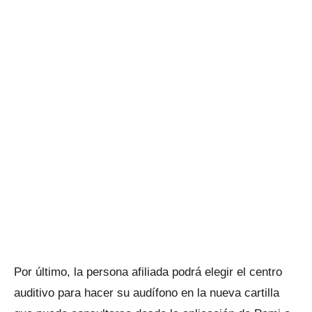
Por último, la persona afiliada podrá elegir el centro
auditivo para hacer su audífono en la nueva cartilla