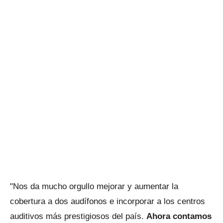
"Nos da mucho orgullo mejorar y aumentar la
cobertura a dos audífonos e incorporar a los centros
auditivos más prestigiosos del país.
Ahora contamos