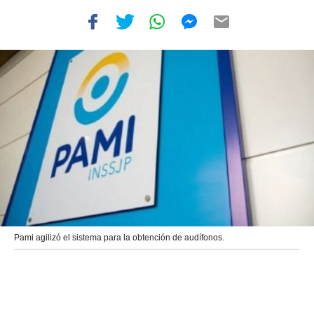
Pami agilizó el sistema para la obtención de audífonos.