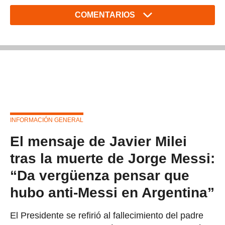
COMENTARIOS