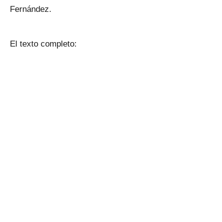
Fernández.
El texto completo: