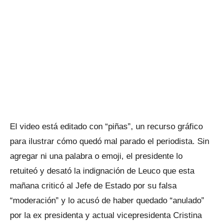
El video está editado con “piñas”, un recurso gráfico
para ilustrar cómo quedó mal parado el periodista. Sin
agregar ni una palabra o emoji, el presidente lo
retuiteó y desató la indignación de Leuco que esta
mañana criticó al Jefe de Estado por su falsa
“moderación” y lo acusó de haber quedado “anulado”
por la ex presidenta y actual vicepresidenta Cristina