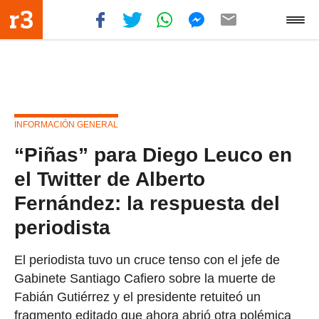
INFORMACIÓN GENERAL
“Piñas” para Diego Leuco en
el Twitter de Alberto
Fernández: la respuesta del
periodista
El periodista tuvo un cruce tenso con el jefe de
Gabinete Santiago Cafiero sobre la muerte de
Fabián Gutiérrez y el presidente retuiteó un
fragmento editado que ahora abrió otra polémica