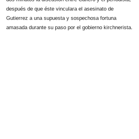
después de que éste vinculara el asesinato de
Gutierrez a una supuesta y sospechosa fortuna
amasada durante su paso por el gobierno kirchnerista.