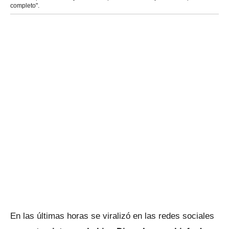
completo".
En las últimas horas se viralizó en las redes sociales