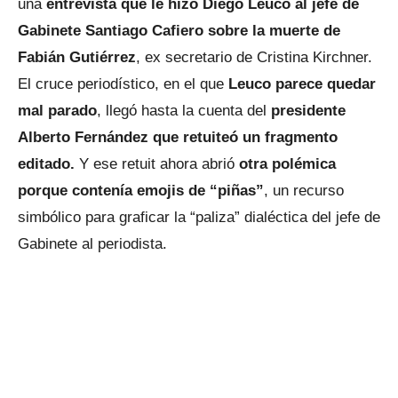
una
entrevista que le hizo Diego Leuco al jefe de
Gabinete Santiago Cafiero sobre la muerte de
Fabián Gutiérrez
, ex secretario de Cristina Kirchner.
El cruce periodístico, en el que
Leuco parece quedar
mal parado
, llegó hasta la cuenta del
presidente
Alberto Fernández que retuiteó un fragmento
editado.
Y ese retuit ahora abrió
otra polémica
porque contenía emojis de “piñas”
, un recurso
simbólico para graficar la “paliza” dialéctica del jefe de
Gabinete al periodista.