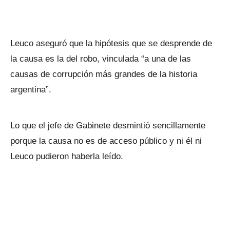
Leuco aseguró que la hipótesis que se desprende de
la causa es la del robo, vinculada “a una de las
causas de corrupción más grandes de la historia
argentina”.
Lo que el jefe de Gabinete desmintió sencillamente
porque la causa no es de acceso público y ni él ni
Leuco pudieron haberla leído.