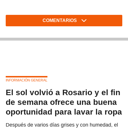
COMENTARIOS