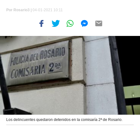
Por
Rosario3 |
04-01-2021 10:11
Los delincuentes quedaron detenidos en la comisaría 2ª de Rosario.