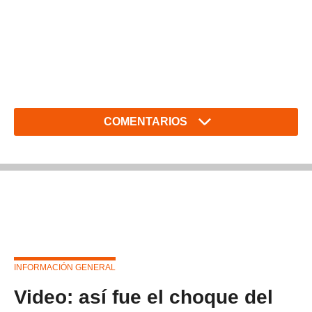
COMENTARIOS