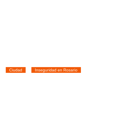
Ciudad
Inseguridad en Rosario