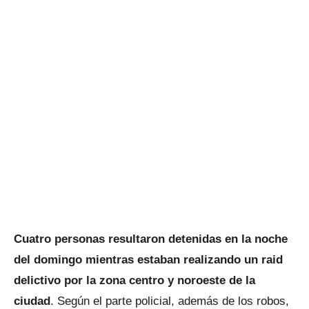
Cuatro personas resultaron detenidas en la noche
del domingo mientras estaban realizando un raid
delictivo por la zona centro y noroeste de la
ciudad
. Según el parte policial, además de los robos,