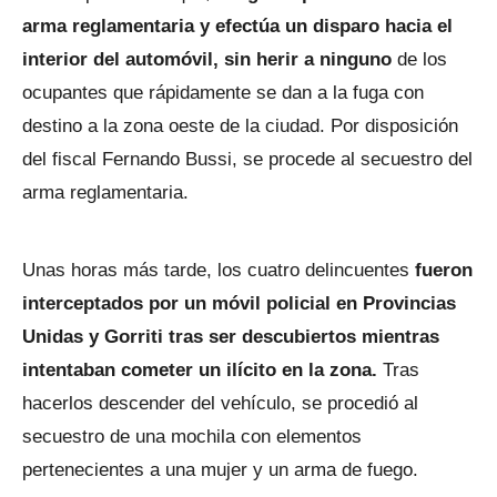
arma reglamentaria y efectúa un disparo hacia el
interior del automóvil, sin herir a ninguno
de los
ocupantes que rápidamente se dan a la fuga con
destino a la zona oeste de la ciudad. Por disposición
del fiscal Fernando Bussi, se procede al secuestro del
arma reglamentaria.
Unas horas más tarde, los cuatro delincuentes
fueron
interceptados por un móvil policial en Provincias
Unidas y Gorriti tras ser descubiertos mientras
intentaban cometer un ilícito en la zona.
Tras
hacerlos descender del vehículo, se procedió al
secuestro de una mochila con elementos
pertenecientes a una mujer y un arma de fuego.