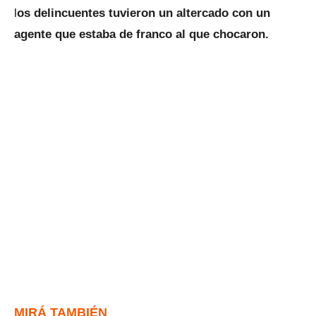
l
os delincuentes tuvieron un altercado con un
agente que estaba de franco al que chocaron.
MIRÁ TAMBIÉN