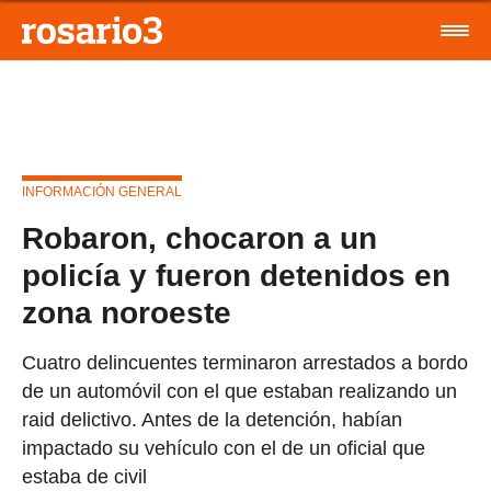
INFORMACIÓN GENERAL
Robaron, chocaron a un
policía y fueron detenidos en
zona noroeste
Cuatro delincuentes terminaron arrestados a bordo
de un automóvil con el que estaban realizando un
raid delictivo. Antes de la detención, habían
impactado su vehículo con el de un oficial que
estaba de civil