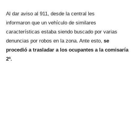
Al dar aviso al 911, desde la central les
informaron que un vehículo de similares
características estaba siendo buscado por varias
denuncias por robos en la zona. Ante esto,
se
procedió a trasladar a los ocupantes a la comisaría
2ª.