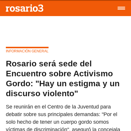
INFORMACIÓN GENERAL
Rosario será sede del
Encuentro sobre Activismo
Gordo: "Hay un estigma y un
discurso violento"
Se reunirán en el Centro de la Juventud para
debatir sobre sus principales demandas: "Por el
solo hecho de tener un cuerpo gordo somos
víctimas de discriminación", aseguró la concejala