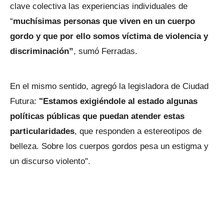
clave colectiva las experiencias individuales de
“
muchísimas personas que viven en un cuerpo
gordo y que por ello somos víctima de violencia y
discriminación”
, sumó Ferradas.
En el mismo sentido, agregó la legisladora de Ciudad
Futura:
"Estamos exigiéndole al estado algunas
políticas públicas que puedan atender estas
particularidades
, que responden a estereotipos de
belleza. Sobre los cuerpos gordos pesa un estigma y
un discurso violento".