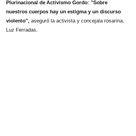
Plurinacional de Activismo Gordo: "Sobre
nuestros cuerpos hay un estigma y un discurso
violento",
aseguró la activista y concejala rosarina,
Luz Ferradas.