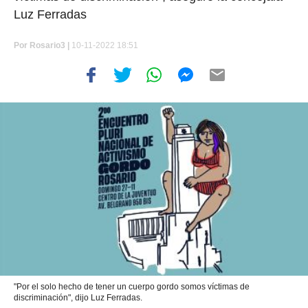
Luz Ferradas
Por
Rosario3 |
10-11-2022 18:51
"Por el solo hecho de tener un cuerpo gordo somos víctimas de
discriminación", dijo Luz Ferradas.