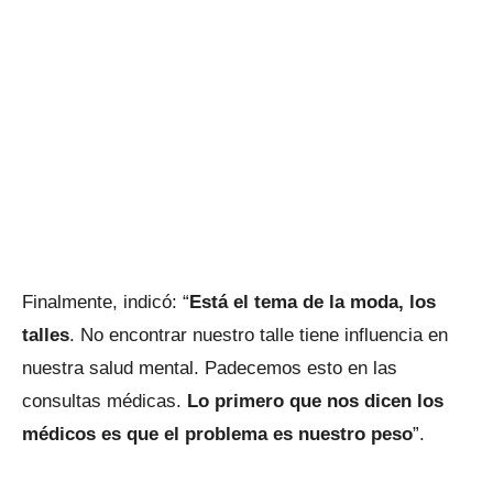
Finalmente, indicó: “
Está el tema de la moda, los
talles
. No encontrar nuestro talle tiene influencia en
nuestra salud mental. Padecemos esto en las
consultas médicas.
Lo primero que nos dicen los
médicos es que el problema es nuestro peso
”.