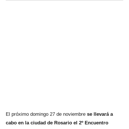
El próximo domingo 27 de noviembre
se llevará a
cabo en la ciudad de Rosario el 2º Encuentro