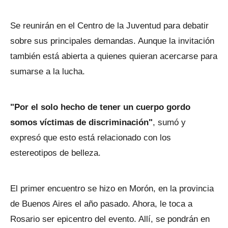
Se reunirán en el Centro de la Juventud para debatir
sobre sus principales demandas. Aunque la invitación
también está abierta a quienes quieran acercarse para
sumarse a la lucha.
"Por el solo hecho de tener un cuerpo gordo
somos víctimas de discriminación"
, sumó y
expresó que esto está relacionado con los
estereotipos de belleza.
El primer encuentro se hizo en Morón, en la provincia
de Buenos Aires el año pasado. Ahora, le toca a
Rosario ser epicentro del evento. Allí, se pondrán en