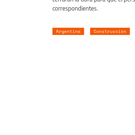
correspondientes.
Argentina
Construcción