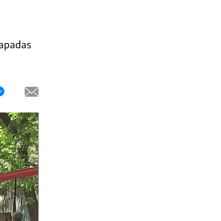
rapadas