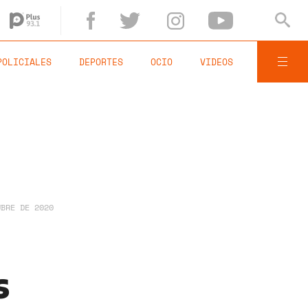
POLICIALES
DEPORTES
OCIO
VIDEOS
UBRE DE 2020
s