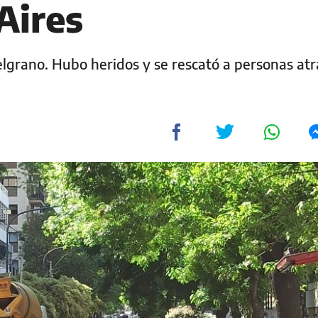
Aires
elgrano. Hubo heridos y se rescató a personas at