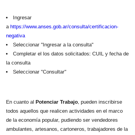
Ingresar
a
https://www.anses.gob.ar/consulta/certificacion-
negativa
Seleccionar "Ingresar a la consulta"
Completar el los datos solicitados: CUIL y fecha de
la consulta
Seleccionar "Consultar"
En cuanto al
Potenciar Trabajo
, pueden inscribirse
todos aquellos que realicen actividades en el marco
de la economía popular, pudiendo ser vendedores
ambulantes, artesanos, cartoneros, trabajadores de la