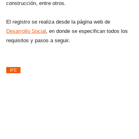
construcción, entre otros.
El registro se realiza desde la página web de
Desarrollo Social
, en donde se especifican todos los
requisitos y pasos a seguir.
IFE