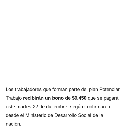
Los trabajadores que forman parte del plan Potenciar
Trabajo
recibirán un bono de $9.450
que se pagará
este martes 22 de diciembre, según confirmaron
desde el Ministerio de Desarrollo Social de la
nación.