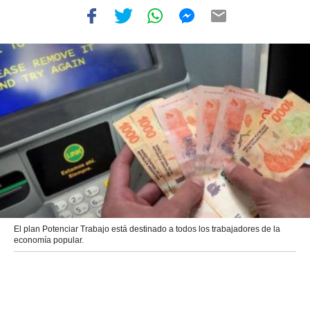
El plan Potenciar Trabajo está destinado a todos los trabajadores de la
economía popular.