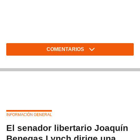
COMENTARIOS