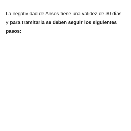
La negatividad de Anses tiene una validez de 30 días
y
para tramitarla se deben seguir los siguientes
pasos: