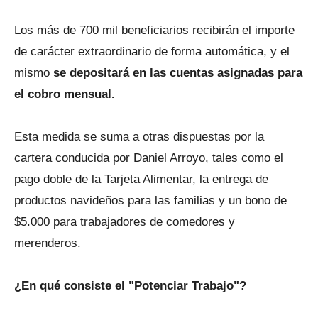
Los más de 700 mil beneficiarios recibirán el importe
de carácter extraordinario de forma automática, y el
mismo
se depositará en las cuentas asignadas para
el cobro mensual.
Esta medida se suma a otras dispuestas por la
cartera conducida por Daniel Arroyo, tales como el
pago doble de la Tarjeta Alimentar, la entrega de
productos navideños para las familias y un bono de
$5.000 para trabajadores de comedores y
merenderos.
¿En qué consiste el "Potenciar Trabajo"?