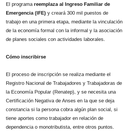
El programa
reemplaza al Ingreso Familiar de
Emergencia (IFE)
y creará 300 mil puestos de
trabajo en una primera etapa, mediante la vinculación
de la economía formal con la informal y la asociación
de planes sociales con actividades laborales.
Cómo inscribirse
El proceso de inscripción se realiza mediante el
Registro Nacional de Trabajadores y Trabajadoras de
la Economía Popular (Renatep), y se necesita una
Certificación Negativa de Anses en la que se deja
constancia si la persona cobra algún plan social, si
tiene aportes como trabajador en relación de
dependencia o monotributista, entre otros puntos.