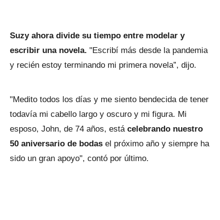
Suzy ahora divide su tiempo entre modelar y
escribir una novela.
"Escribí más desde la pandemia
y recién estoy terminando mi primera novela”, dijo.
"Medito todos los días y me siento bendecida de tener
todavía mi cabello largo y oscuro y mi figura. Mi
esposo, John, de 74 años, está
celebrando nuestro
50 aniversario de bodas
el próximo año y siempre ha
sido un gran apoyo", contó por último.