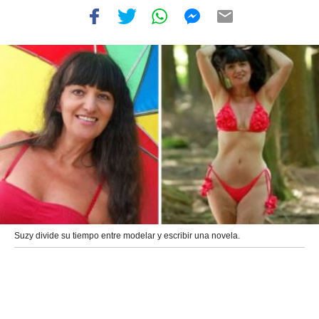
Suzy divide su tiempo entre modelar y escribir una novela.