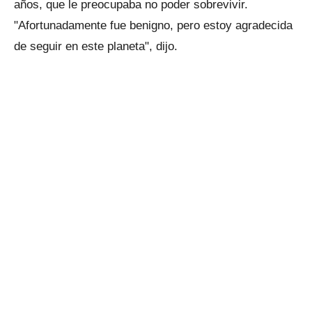
años, que le preocupaba no poder sobrevivir.
"Afortunadamente fue benigno, pero estoy agradecida
de seguir en este planeta", dijo.