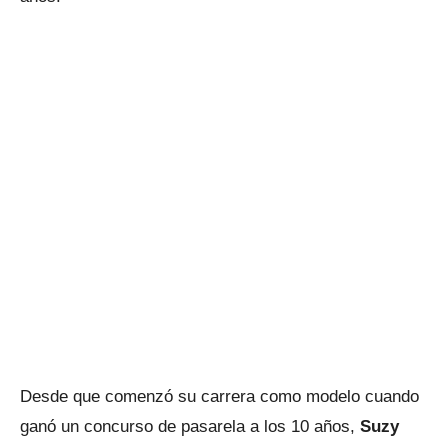
Desde que comenzó su carrera como modelo cuando
ganó un concurso de pasarela a los 10 años,
Suzy