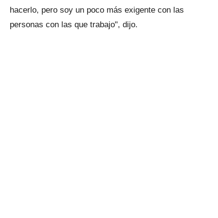
hacerlo, pero soy un poco más exigente con las
personas con las que trabajo", dijo.