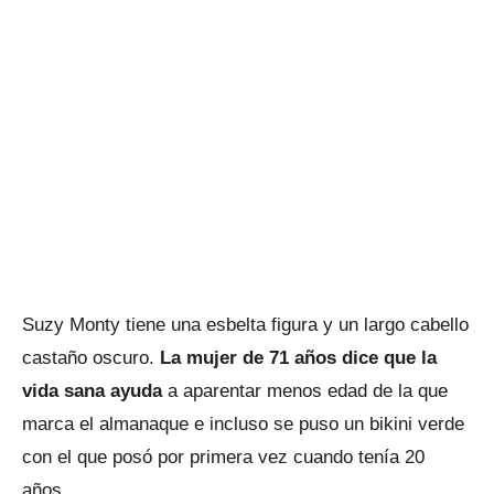
Suzy Monty tiene una esbelta figura y un largo cabello
castaño oscuro.
La mujer de 71 años dice que la
vida sana ayuda
a aparentar menos edad de la que
marca el almanaque e incluso se puso un bikini verde
con el que posó por primera vez cuando tenía 20
años.