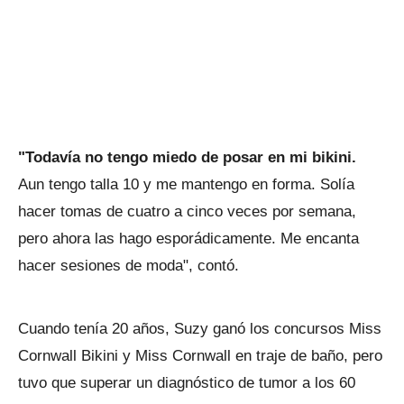
"Todavía no tengo miedo de posar en mi bikini.
Aun tengo talla 10 y me mantengo en forma. Solía
hacer tomas de cuatro a cinco veces por semana,
pero ahora las hago esporádicamente. Me encanta
hacer sesiones de moda", contó.
Cuando tenía 20 años, Suzy ganó los concursos Miss
Cornwall Bikini y Miss Cornwall en traje de baño, pero
tuvo que superar un diagnóstico de tumor a los 60