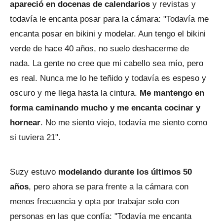
apareció en docenas de calendarios
y revistas y
todavía le encanta posar para la cámara: "Todavía me
encanta posar en bikini y modelar. Aun tengo el bikini
verde de hace 40 años, no suelo deshacerme de
nada. La gente no cree que mi cabello sea mío, pero
es real. Nunca me lo he teñido y todavía es espeso y
oscuro y me llega hasta la cintura.
Me mantengo en
forma caminando mucho y me encanta cocinar y
hornear
. No me siento viejo, todavía me siento como
si tuviera 21".
Suzy estuvo
modelando durante los últimos 50
años
, pero ahora se para frente a la cámara con
menos frecuencia y opta por trabajar solo con
personas en las que confía: "Todavía me encanta