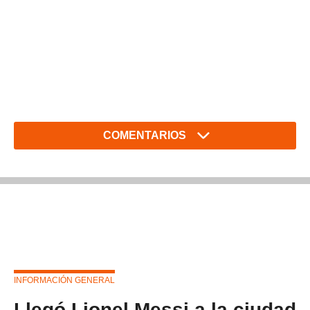
COMENTARIOS