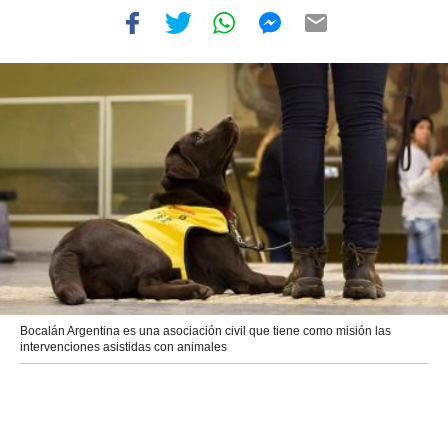
Bocalán Argentina es una asociación civil que tiene como misión las
intervenciones asistidas con animales