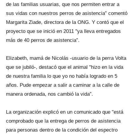
de las familias usuarias, que nos permiten entrar a
sus vidas con nuestros perros de asistencia” comentó
Margarita Ziade, directora de la ONG. Y contó que el
proyecto que se inició en 2011 "ya lleva entregados
más de 40 perros de asistencia”.
Elizabeth, mamá de Nicolás -usuario de la perra Volta
que se jubiló-, destacó que el animal "hizo en la vida
de nuestra familia lo que yo no había logrado en 5
años. Pude empezar a salir a caminar a la calle de
manera ordenada, nos cambió la vida”.
La organización explicó en un comunicado que "está
comprobado que la entrega de perros de asistencia
para personas dentro de la condición del espectro