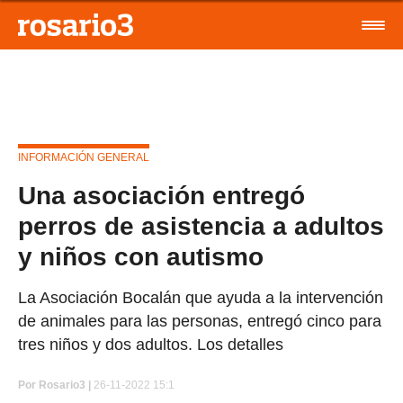
INFORMACIÓN GENERAL
Una asociación entregó
perros de asistencia a adultos
y niños con autismo
La Asociación Bocalán que ayuda a la intervención
de animales para las personas, entregó cinco para
tres niños y dos adultos. Los detalles
Por
Rosario3 |
26-11-2022 15:1