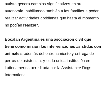
autista genera cambios significativos en su
autonomía, habilitando también a las familias a poder
realizar actividades cotidianas que hasta el momento
no podían realizar".
Bocalán Argentina es una asociación civil que
tiene como misión las intervenciones asistidas con
animales
, además del entrenamiento y entrega de
perros de asistencia, y es la única institución en
Latinoamérica acreditada por la Assistance Dogs
International.