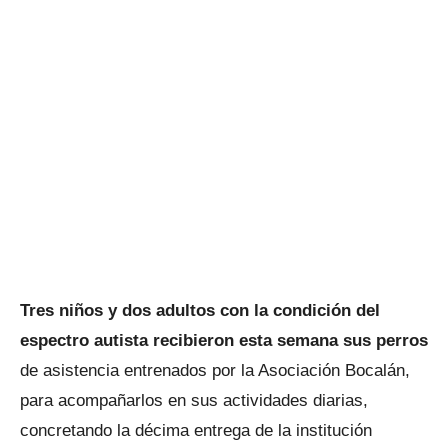
Tres niños y dos adultos con la condición del
espectro autista recibieron esta semana sus perros
de asistencia entrenados por la Asociación Bocalán,
para acompañarlos en sus actividades diarias,
concretando la décima entrega de la institución