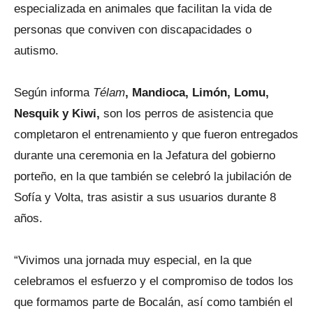
especializada en animales que facilitan la vida de
personas que conviven con discapacidades o
autismo.
Según informa
Télam
, Mandioca, Limón, Lomu,
Nesquik y Kiwi,
son los perros de asistencia que
completaron el entrenamiento y que fueron entregados
durante una ceremonia en la Jefatura del gobierno
porteño, en la que también se celebró la jubilación de
Sofía y Volta, tras asistir a sus usuarios durante 8
años.
“Vivimos una jornada muy especial, en la que
celebramos el esfuerzo y el compromiso de todos los
que formamos parte de Bocalán, así como también el