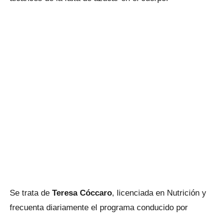
Se trata de
Teresa Cóccaro
, licenciada en Nutrición y
frecuenta diariamente el programa conducido por