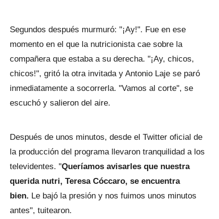
Segundos después murmuró: "¡Ay!". Fue en ese
momento en el que la nutricionista cae sobre la
compañera que estaba a su derecha. "¡Ay, chicos,
chicos!", gritó la otra invitada y Antonio Laje se paró
inmediatamente a socorrerla. "Vamos al corte", se
escuchó y salieron del aire.
Después de unos minutos, desde el Twitter oficial de
la producción del programa llevaron tranquilidad a los
televidentes. "
Queríamos avisarles que nuestra
querida nutri, Teresa Cóccaro, se encuentra
bien.
Le bajó la presión y nos fuimos unos minutos
antes", tuitearon.