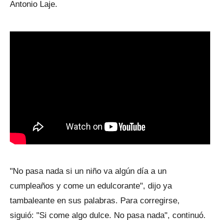
Antonio Laje.
"No pasa nada si un niño va algún día a un
cumpleaños y come un edulcorante", dijo ya
tambaleante en sus palabras. Para corregirse,
siguió: "Si come algo dulce. No pasa nada", continuó.