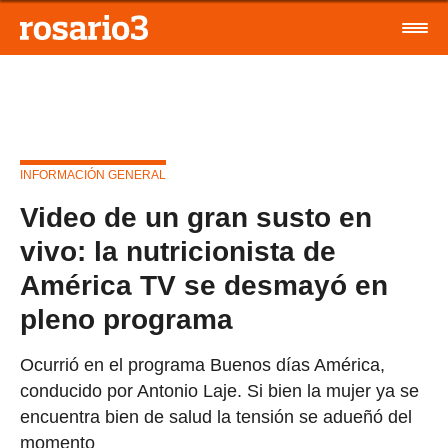
INFORMACIÓN GENERAL
Video de un gran susto en
vivo: la nutricionista de
América TV se desmayó en
pleno programa
Ocurrió en el programa Buenos días América,
conducido por Antonio Laje. Si bien la mujer ya se
encuentra bien de salud la tensión se adueñó del
momento