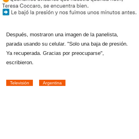
Después, mostraron una imagen de la panelista,
parada usando su celular. "Solo una baja de presión.
Ya recuperada. Gracias por preocuparse",
escribieron.
Televisión
Argentina