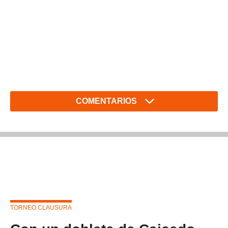
COMENTARIOS