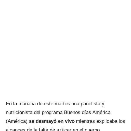
En la mañana de este martes una panelista y
nutricionista del programa Buenos días América
(América)
se desmayó en vivo
mientras explicaba los
alcances de la falta de azúcar en el cuerpo.