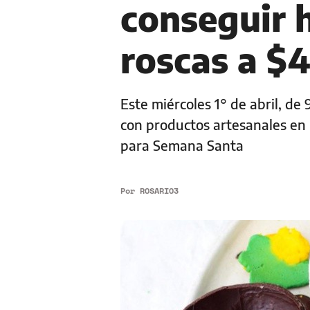
conseguir 
roscas a $
Este miércoles 1° de abril, de
con productos artesanales en 
para Semana Santa
Por
ROSARIO3