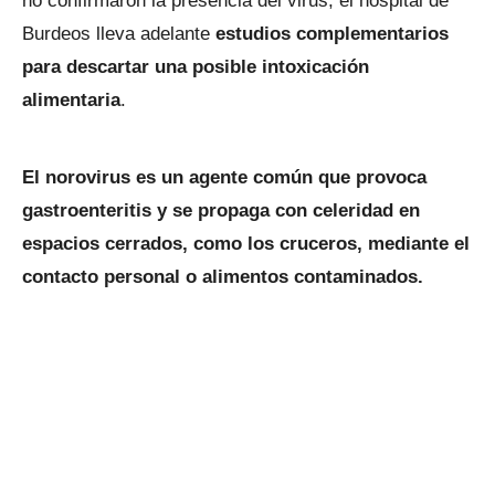
no confirmaron la presencia del virus, el hospital de
Burdeos lleva adelante
estudios complementarios
para descartar una posible intoxicación
alimentaria
.
El norovirus es un agente común que provoca
gastroenteritis y se propaga con celeridad en
espacios cerrados, como los cruceros, mediante el
contacto personal o alimentos contaminados.