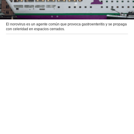
El norovirus es un agente común que provoca gastroenteritis y se propaga
con celeridad en espacios cerrados.