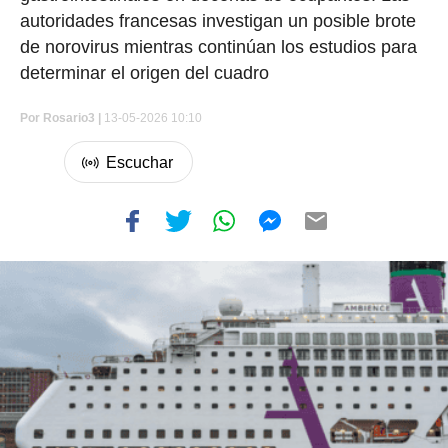
autoridades francesas investigan un posible brote
de norovirus mientras continúan los estudios para
determinar el origen del cuadro
Por
Rosario3 |
13-05-2026 10:10