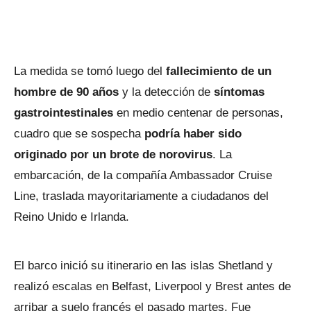
La medida se tomó luego del
fallecimiento de un
hombre de 90 años
y la detección de
síntomas
gastrointestinales
en medio centenar de personas,
cuadro que se sospecha
podría haber sido
originado por un brote de norovirus
. La
embarcación, de la compañía Ambassador Cruise
Line, traslada mayoritariamente a ciudadanos del
Reino Unido e Irlanda.
El barco inició su itinerario en las islas Shetland y
realizó escalas en Belfast, Liverpool y Brest antes de
arribar a suelo francés el pasado martes. Fue