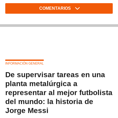
COMENTARIOS