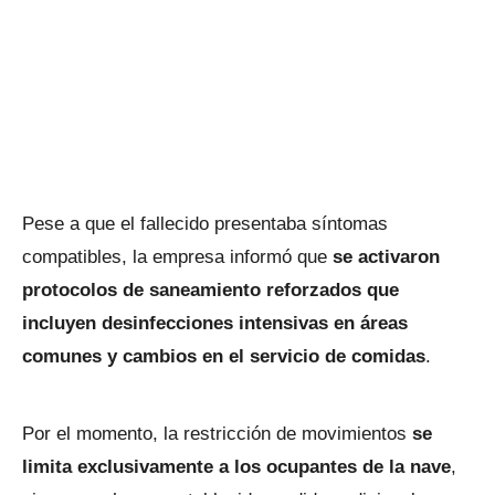
Pese a que el fallecido presentaba síntomas
compatibles, la empresa informó que
se activaron
protocolos de saneamiento reforzados que
incluyen desinfecciones intensivas en áreas
comunes y cambios en el servicio de comidas
.
Por el momento, la restricción de movimientos
se
limita exclusivamente a los ocupantes de la nave
,