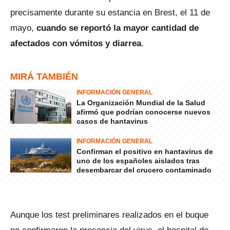
precisamente durante su estancia en Brest, el 11 de
mayo,
cuando se reportó la mayor cantidad de
afectados con vómitos y diarrea
.
MIRÁ TAMBIÉN
INFORMACIÓN GENERAL
La Organización Mundial de la Salud
afirmó que podrían conocerse nuevos
casos de hantavirus
INFORMACIÓN GENERAL
Confirman el positivo en hantavirus de
uno de los españoles aislados tras
desembarcar del crucero contaminado
Aunque los test preliminares realizados en el buque