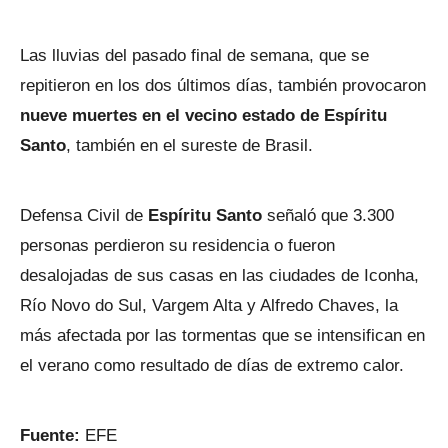
Las lluvias del pasado final de semana, que se
repitieron en los dos últimos días, también provocaron
nueve muertes en el vecino estado de Espíritu
Santo
, también en el sureste de Brasil.
Defensa Civil de
Espíritu Santo
señaló que 3.300
personas perdieron su residencia o fueron
desalojadas de sus casas en las ciudades de Iconha,
Río Novo do Sul, Vargem Alta y Alfredo Chaves, la
más afectada por las tormentas que se intensifican en
el verano como resultado de días de extremo calor.
Fuente:
EFE