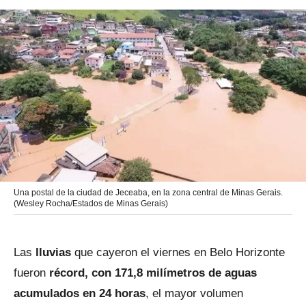
Una postal de la ciudad de Jeceaba, en la zona central de Minas Gerais.
(Wesley Rocha/Estados de Minas Gerais)
Las
lluvias
que cayeron el viernes en Belo Horizonte
fueron
récord, con 171,8 milímetros de aguas
acumulados en 24 horas
, el mayor volumen