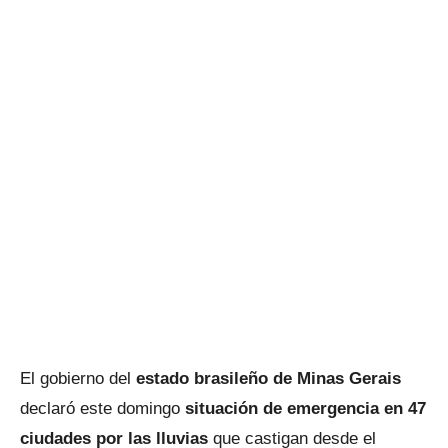
El gobierno del
estado brasileño de Minas Gerais
declaró este domingo
situación de emergencia en 47
ciudades por las lluvias
que castigan desde el