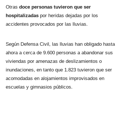
Otras
doce personas tuvieron que ser
hospitalizadas
por heridas dejadas por los
accidentes provocados por las lluvias.
Según Defensa Civil, las lluvias han obligado hasta
ahora a cerca de 9.600 personas a abandonar sus
viviendas por amenazas de deslizamientos o
inundaciones, en tanto que 1.823 tuvieron que ser
acomodadas en alojamientos improvisados en
escuelas y gimnasios públicos.