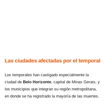
Las ciudades afectadas por el temporal
Los temporales han castigado especialmente la
ciudad de
Belo Horizonte
, capital de Minas Gerais, y
los municipios que integran su región metropolitana,
en donde se ha registrado la mayoría de las muertes.