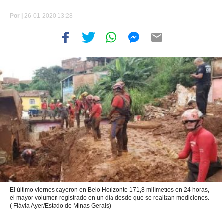
Por
|
26-01-2020 13:28
El último viernes cayeron en Belo Horizonte 171,8 milímetros en 24 horas,
el mayor volumen registrado en un día desde que se realizan mediciones.
( Flávia Ayer/Estado de Minas Gerais)