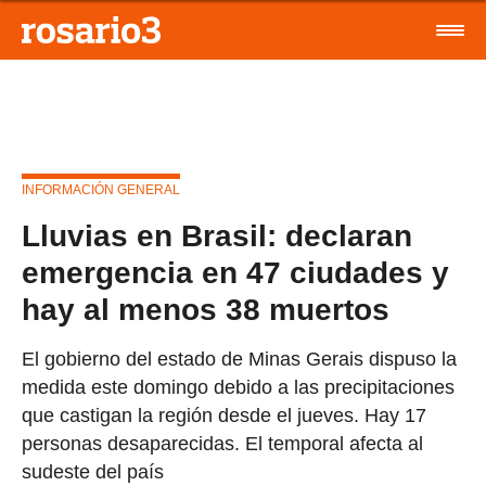
INFORMACIÓN GENERAL
Lluvias en Brasil: declaran
emergencia en 47 ciudades y
hay al menos 38 muertos
El gobierno del estado de Minas Gerais dispuso la
medida este domingo debido a las precipitaciones
que castigan la región desde el jueves. Hay 17
personas desaparecidas. El temporal afecta al
sudeste del país