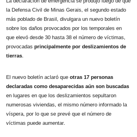
La declaración de emergencia se produjo luego de que
la Defensa Civil de Minas Gerais, el segundo estado
más poblado de Brasil, divulgara un nuevo boletín
sobre los daños provocados por los temporales en
que elevó desde 30 hasta 38 el número de víctimas,
provocadas
principalmente por deslizamientos de
tierras
.
El nuevo boletín aclaró que
otras 17 personas
declaradas como desaparecidas aún son buscadas
en lugares en que los deslizamientos sepultaron
numerosas viviendas, el mismo número informado la
víspera, por lo que se prevé que el número de
víctimas puede aumentar.