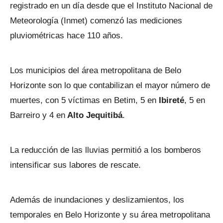
registrado en un día desde que el Instituto Nacional de
Meteorología (Inmet) comenzó las mediciones
pluviométricas hace 110 años.
Los municipios del área metropolitana de Belo
Horizonte son lo que contabilizan el mayor número de
muertes, con 5 víctimas en Betim, 5 en
Ibireté
, 5 en
Barreiro y 4 en
Alto Jequitibá
.
La reducción de las lluvias permitió a los bomberos
intensificar sus labores de rescate.
Además de inundaciones y deslizamientos, los
temporales en Belo Horizonte y su área metropolitana