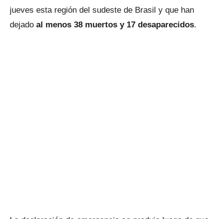
jueves esta región del sudeste de Brasil y que han
dejado
al menos 38 muertos y 17 desaparecidos
.