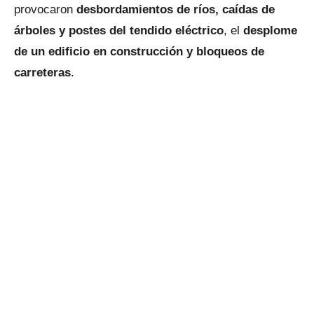
provocaron
desbordamientos de ríos, caídas de
árboles y postes del tendido eléctrico
, el
desplome
de un edificio en construcción y bloqueos de
carreteras
.