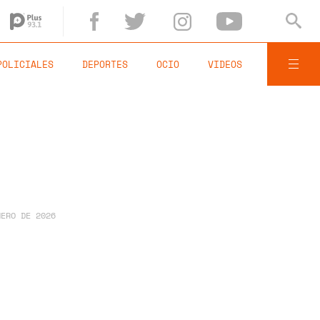
POLICIALES
DEPORTES
OCIO
VIDEOS
NERO DE 2026