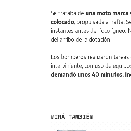
Se trataba de
una moto marca G
colocado
, propulsada a nafta. 
instantes antes del foco ígneo.
del arribo de la dotación.
Los bomberos realizaron tareas 
interviniente, con uso de equipo
demandó unos 40 minutos, incl
MIRÁ TAMBIÉN