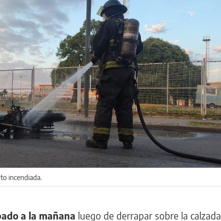
o incendiada.
bado a la mañana
luego de derrapar sobre la calzada