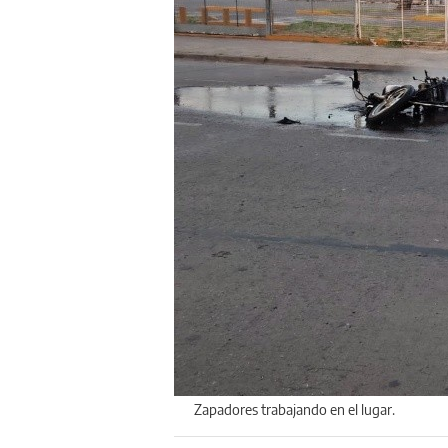
Zapadores trabajando en el lugar.