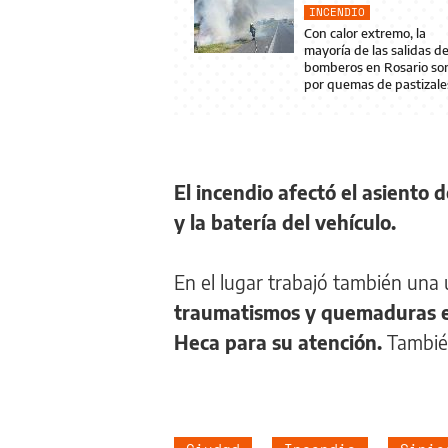
INCENDIO
Con calor extremo, la
mayoría de las salidas d
bomberos en Rosario so
por quemas de pastizale
El incendio afectó el asiento de
y la batería del vehículo.
En el lugar trabajó también una
traumatismos y quemaduras e
Heca para su atención.
También