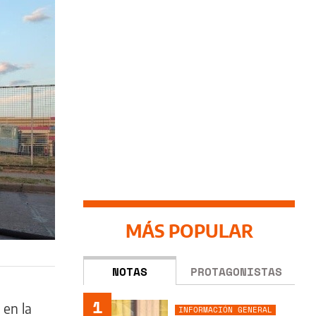
MÁS POPULAR
NOTAS
PROTAGONISTAS
1
 en la
INFORMACIÓN GENERAL