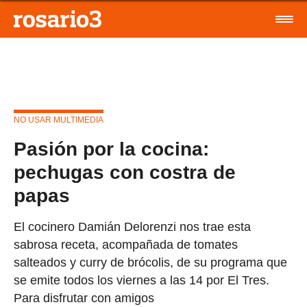
NO USAR MULTIMEDIA
Pasión por la cocina:
pechugas con costra de
papas
El cocinero Damián Delorenzi nos trae esta
sabrosa receta, acompañada de tomates
salteados y curry de brócolis, de su programa que
se emite todos los viernes a las 14 por El Tres.
Para disfrutar con amigos