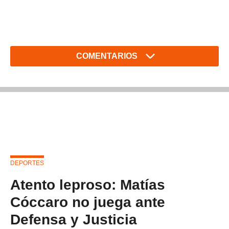
COMENTARIOS