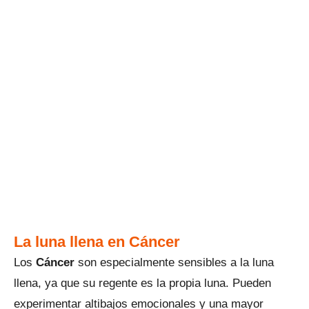
La luna llena en Cáncer
Los
Cáncer
son especialmente sensibles a la luna
llena, ya que su regente es la propia luna. Pueden
experimentar altibajos emocionales y una mayor