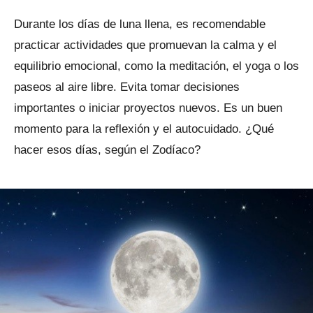
Durante los días de luna llena, es recomendable
practicar actividades que promuevan la calma y el
equilibrio emocional, como la meditación, el yoga o los
paseos al aire libre. Evita tomar decisiones
importantes o iniciar proyectos nuevos. Es un buen
momento para la reflexión y el autocuidado. ¿Qué
hacer esos días, según el Zodíaco?