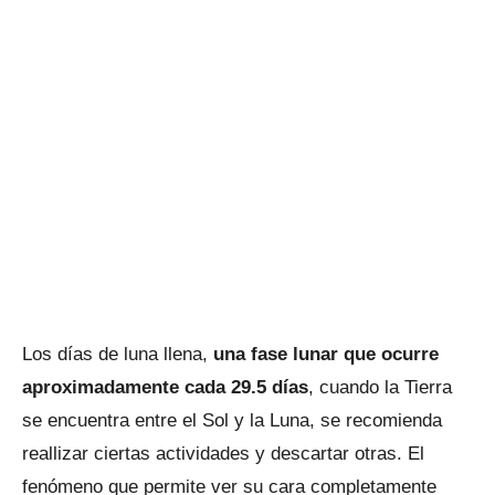
Los días de luna llena,
una fase lunar que ocurre
aproximadamente cada 29.5 días
, cuando la Tierra
se encuentra entre el Sol y la Luna, se recomienda
reallizar ciertas actividades y descartar otras. El
fenómeno que permite ver su cara completamente