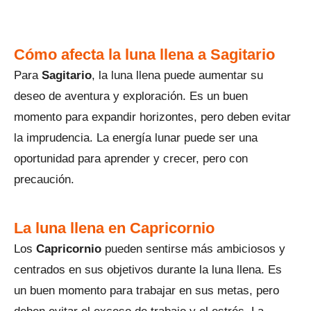
Cómo afecta la luna llena a Sagitario
Para
Sagitario
, la luna llena puede aumentar su
deseo de aventura y exploración. Es un buen
momento para expandir horizontes, pero deben evitar
la imprudencia. La energía lunar puede ser una
oportunidad para aprender y crecer, pero con
precaución.
La luna llena en Capricornio
Los
Capricornio
pueden sentirse más ambiciosos y
centrados en sus objetivos durante la luna llena. Es
un buen momento para trabajar en sus metas, pero