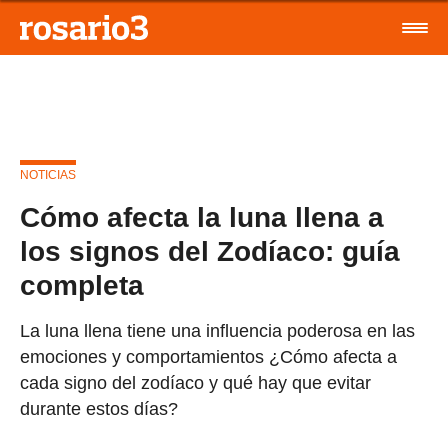
NOTICIAS
Cómo afecta la luna llena a
los signos del Zodíaco: guía
completa
La luna llena tiene una influencia poderosa en las
emociones y comportamientos ¿Cómo afecta a
cada signo del zodíaco y qué hay que evitar
durante estos días?