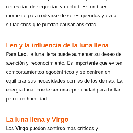
necesidad de seguridad y confort. Es un buen
momento para rodearse de seres queridos y evitar
situaciones que puedan causar ansiedad.
Leo y la influencia de la luna llena
Para
Leo
, la luna llena puede aumentar su deseo de
atención y reconocimiento. Es importante que eviten
comportamientos egocéntricos y se centren en
equilibrar sus necesidades con las de los demás. La
energía lunar puede ser una oportunidad para brillar,
pero con humildad.
La luna llena y Virgo
Los
Virgo
pueden sentirse más críticos y