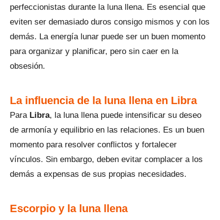
perfeccionistas durante la luna llena. Es esencial que
eviten ser demasiado duros consigo mismos y con los
demás. La energía lunar puede ser un buen momento
para organizar y planificar, pero sin caer en la
obsesión.
La influencia de la luna llena en Libra
Para
Libra
, la luna llena puede intensificar su deseo
de armonía y equilibrio en las relaciones. Es un buen
momento para resolver conflictos y fortalecer
vínculos. Sin embargo, deben evitar complacer a los
demás a expensas de sus propias necesidades.
Escorpio y la luna llena