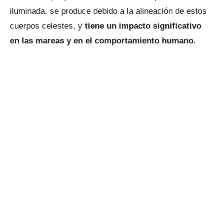
iluminada, se produce debido a la alineación de estos
cuerpos celestes, y
tiene un impacto significativo
en las mareas y en el comportamiento humano.