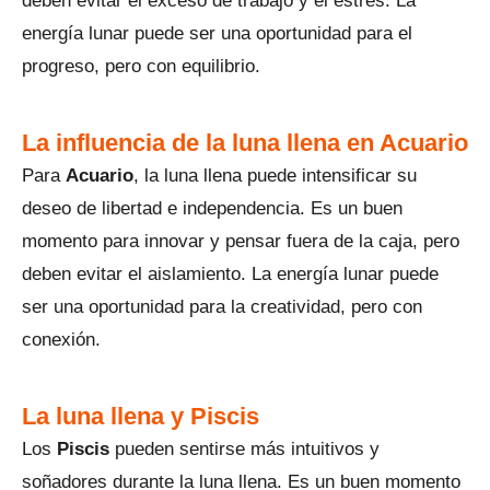
deben evitar el exceso de trabajo y el estrés. La
energía lunar puede ser una oportunidad para el
progreso, pero con equilibrio.
La influencia de la luna llena en Acuario
Para
Acuario
, la luna llena puede intensificar su
deseo de libertad e independencia. Es un buen
momento para innovar y pensar fuera de la caja, pero
deben evitar el aislamiento. La energía lunar puede
ser una oportunidad para la creatividad, pero con
conexión.
La luna llena y Piscis
Los
Piscis
pueden sentirse más intuitivos y
soñadores durante la luna llena. Es un buen momento