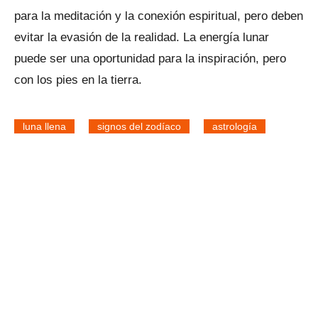
para la meditación y la conexión espiritual, pero deben
evitar la evasión de la realidad. La energía lunar
puede ser una oportunidad para la inspiración, pero
con los pies en la tierra.
luna llena
signos del zodíaco
astrología