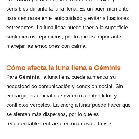
sensibles durante la luna llena. Es un buen momento
para centrarse en el autocuidado y evitar situaciones
estresantes. La luna llena puede traer a la superficie
sentimientos reprimidos, por lo que es importante
manejar las emociones con calma.
Cómo afecta la luna llena a Géminis
Para
Géminis
, la luna llena puede aumentar su
necesidad de comunicación y conexión social. Sin
embargo, es crucial que eviten malentendidos y
conflictos verbales. La energía lunar puede hacer que
se sientan más dispersos, por lo que es
recomendable centrarse en una cosa a la vez.