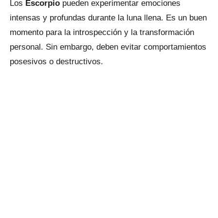
Los
Escorpio
pueden experimentar emociones
intensas y profundas durante la luna llena. Es un buen
momento para la introspección y la transformación
personal. Sin embargo, deben evitar comportamientos
posesivos o destructivos.