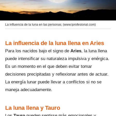
La influencia de la luna en las personas. (www.iprofesional.com)
La influencia de la luna llena en Aries
Para los nacidos bajo el signo de
Aries
, la luna llena
puede intensificar su naturaleza impulsiva y enérgica.
Es un momento en el que deben evitar tomar
decisiones precipitadas y reflexionar antes de actuar.
La energía lunar puede llevar a conflictos si no se
maneja adecuadamente.
La luna llena y Tauro
Los
Tauro
pueden sentirse más emocionales y