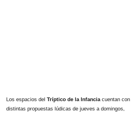
Los espacios del
Tríptico de la Infancia
cuentan con
distintas propuestas lúdicas de jueves a domingos,