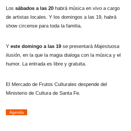
Los
sábados a las 20
habrá música en vivo a cargo
de artistas locales. Y los domingos a las 19, habrá
show circense para toda la familia.
Y
este domingo a las 19
se presentará
Majestuosa
ilusión
, en la que la magia dialoga con la música y el
humor. La entrada es libre y gratuita.
El Mercado de Frutos Culturales despende del
Ministerio de Cultura de Santa Fe.
Agenda