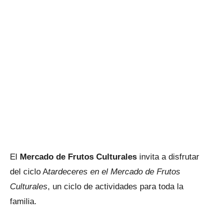
El
Mercado de Frutos Culturales
invita a disfrutar
del ciclo A
tardeceres en el Mercado de Frutos
Culturales
, un ciclo de actividades para toda la
familia.