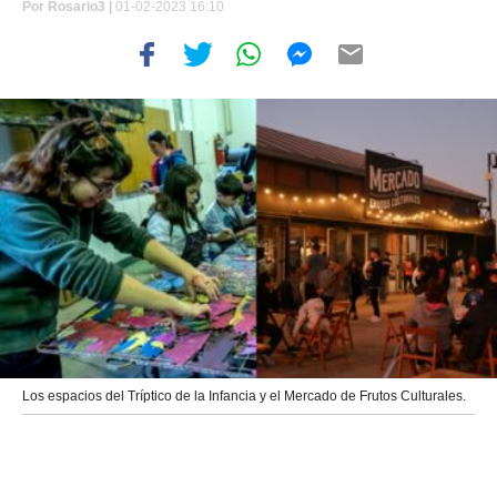
Por
Rosario3 |
01-02-2023 16:10
Los espacios del Tríptico de la Infancia y el Mercado de Frutos Culturales.