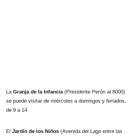
La
Granja de la Infancia
(Presidente Perón al 8000)
se puede visitar de miércoles a domingos y feriados,
de 9 a 14
El
Jardín de los Niños
(Avenida del Lago entre las