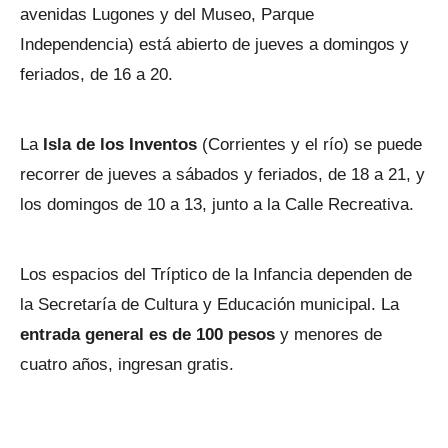
avenidas Lugones y del Museo, Parque
Independencia) está abierto de jueves a domingos y
feriados, de 16 a 20.
La
Isla de los Inventos
(Corrientes y el río) se puede
recorrer de jueves a sábados y feriados, de 18 a 21, y
los domingos de 10 a 13, junto a la Calle Recreativa.
Los espacios del Tríptico de la Infancia dependen de
la Secretaría de Cultura y Educación municipal. La
entrada general es de 100 pesos
y menores de
cuatro años, ingresan gratis.