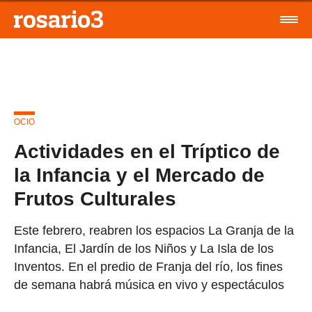
OCIO
Actividades en el Tríptico de
la Infancia y el Mercado de
Frutos Culturales
Este febrero, reabren los espacios La Granja de la
Infancia, El Jardín de los Niños y La Isla de los
Inventos. En el predio de Franja del río, los fines
de semana habrá música en vivo y espectáculos