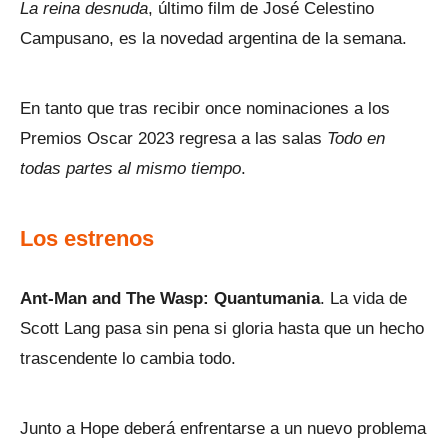
La reina desnuda
, último film de José Celestino
Campusano, es la novedad argentina de la semana.
En tanto que tras recibir once nominaciones a los
Premios Oscar 2023 regresa a las salas
Todo en
todas partes al mismo tiempo
.
Los estrenos
Ant-Man and The Wasp: Quantumania
. La vida de
Scott Lang pasa sin pena si gloria hasta que un hecho
trascendente lo cambia todo.
Junto a Hope deberá enfrentarse a un nuevo problema