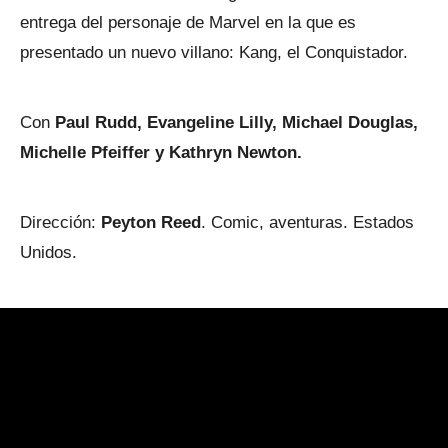
entrega del personaje de Marvel en la que es
presentado un nuevo villano: Kang, el Conquistador.
Con
Paul Rudd, Evangeline Lilly, Michael Douglas,
Michelle Pfeiffer y Kathryn Newton.
Dirección:
Peyton Reed
. Comic, aventuras. Estados
Unidos.