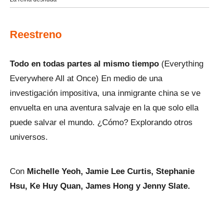
Reestreno
Todo en todas partes al mismo tiempo
(Everything
Everywhere All at Once) En medio de una
investigación impositiva, una inmigrante china se ve
envuelta en una aventura salvaje en la que solo ella
puede salvar el mundo. ¿Cómo? Explorando otros
universos.
Con
Michelle Yeoh, Jamie Lee Curtis, Stephanie
Hsu, Ke Huy Quan, James Hong y Jenny Slate.