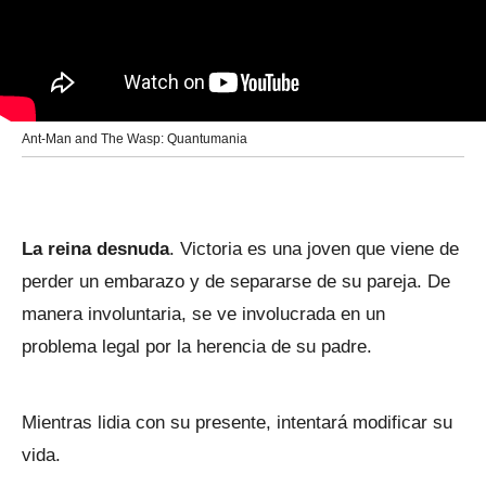
Ant-Man and The Wasp: Quantumania
La reina desnuda
. Victoria es una joven que viene de
perder un embarazo y de separarse de su pareja. De
manera involuntaria, se ve involucrada en un
problema legal por la herencia de su padre.
Mientras lidia con su presente, intentará modificar su
vida.