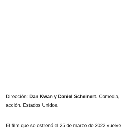
Dirección:
Dan Kwan y Daniel Scheinert
. Comedia,
acción. Estados Unidos.
El film que se estrenó el 25 de marzo de 2022 vuelve