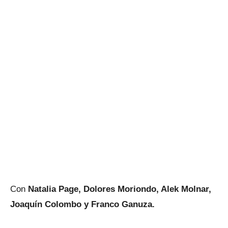
Con
Natalia Page, Dolores Moriondo, Alek Molnar,
Joaquín Colombo y Franco Ganuza.