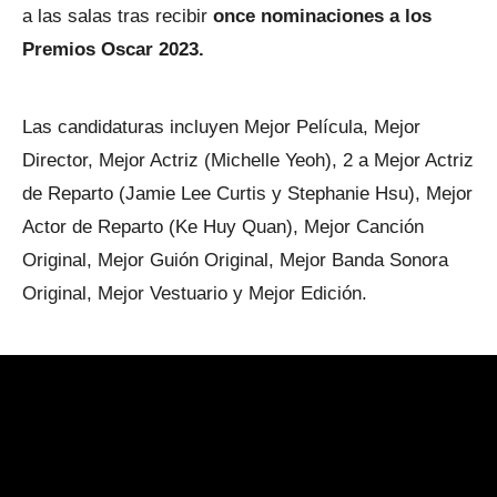
a las salas tras recibir
once nominaciones a los
Premios Oscar 2023.
Las candidaturas incluyen Mejor Película, Mejor
Director, Mejor Actriz (Michelle Yeoh), 2 a Mejor Actriz
de Reparto (Jamie Lee Curtis y Stephanie Hsu), Mejor
Actor de Reparto (Ke Huy Quan), Mejor Canción
Original, Mejor Guión Original, Mejor Banda Sonora
Original, Mejor Vestuario y Mejor Edición.