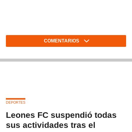
COMENTARIOS