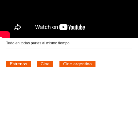
Todo en todas partes al mismo tiempo
Estrenos
Cine
Cine argentino