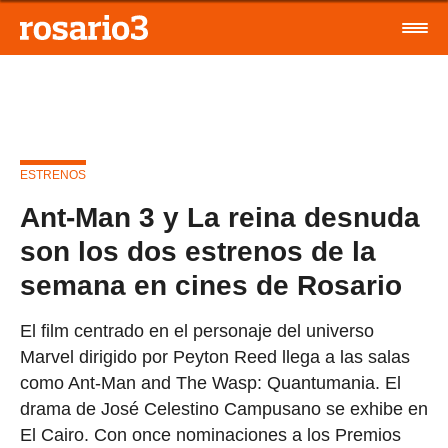
ESTRENOS
Ant-Man 3 y La reina desnuda
son los dos estrenos de la
semana en cines de Rosario
El film centrado en el personaje del universo
Marvel dirigido por Peyton Reed llega a las salas
como Ant-Man and The Wasp: Quantumania. El
drama de José Celestino Campusano se exhibe en
El Cairo. Con once nominaciones a los Premios