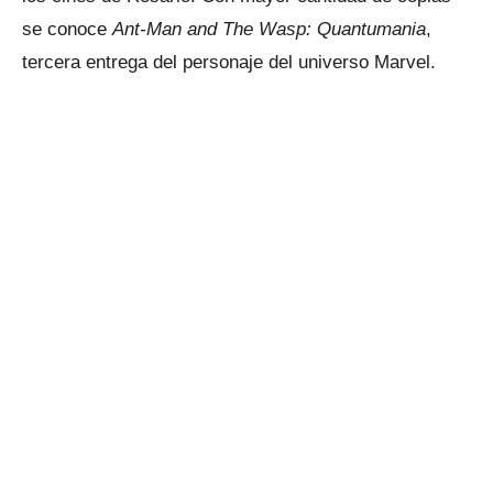
se conoce
Ant-Man and The Wasp: Quantumania
,
tercera entrega del personaje del universo Marvel.