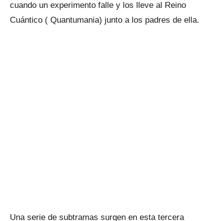
cuando un experimento falle y los lleve al Reino
Cuántico ( Quantumania) junto a los padres de ella.
Una serie de subtramas surgen en esta tercera