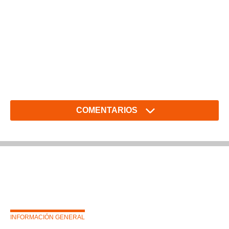
COMENTARIOS