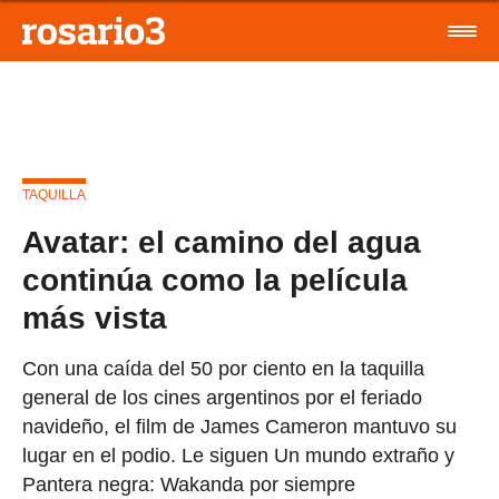
TAQUILLA
Avatar: el camino del agua
continúa como la película
más vista
Con una caída del 50 por ciento en la taquilla
general de los cines argentinos por el feriado
navideño, el film de James Cameron mantuvo su
lugar en el podio. Le siguen Un mundo extraño y
Pantera negra: Wakanda por siempre