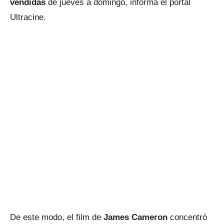
vendidas
de jueves a domingo, informa el portal
Ultracine.
De este modo, el film de
James Cameron
concentró