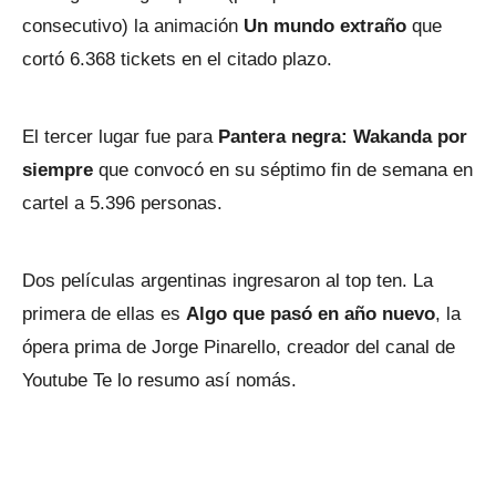
consecutivo) la animación
Un mundo extraño
que
cortó 6.368 tickets en el citado plazo.
El tercer lugar fue para
Pantera negra: Wakanda por
siempre
que convocó en su séptimo fin de semana en
cartel a 5.396 personas.
Dos películas argentinas ingresaron al top ten. La
primera de ellas es
Algo que pasó en año nuevo
, la
ópera prima de Jorge Pinarello, creador del canal de
Youtube Te lo resumo así nomás.