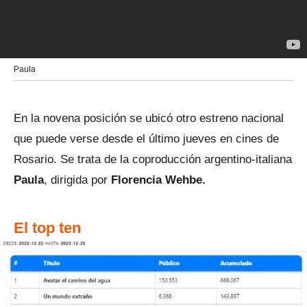
Paula
En la novena posición se ubicó otro estreno nacional
que puede verse desde el último jueves en cines de
Rosario. Se trata de la coproducción argentino-italiana
Paula
, dirigida por
Florencia Wehbe.
El top ten