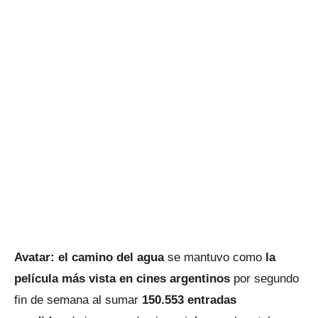
Avatar: el camino del agua
se mantuvo como
la
película más vista en cines argentinos
por segundo
fin de semana al sumar
150.553 entradas