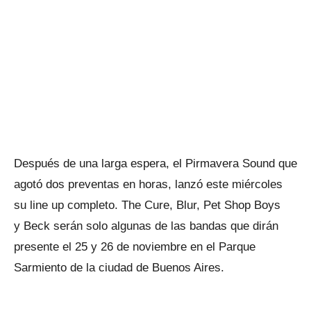
Después de una larga espera, el Pirmavera Sound que
agotó dos preventas en horas, lanzó este miércoles
su line up completo. The Cure, Blur, Pet Shop Boys
y Beck serán solo algunas de las bandas que dirán
presente el 25 y 26 de noviembre en el Parque
Sarmiento de la ciudad de Buenos Aires.