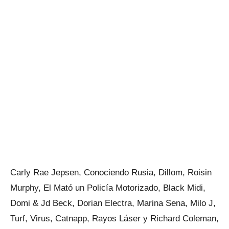
Carly Rae Jepsen, Conociendo Rusia, Dillom, Roisin
Murphy, El Mató un Policía Motorizado, Black Midi,
Domi & Jd Beck, Dorian Electra, Marina Sena, Milo J,
Turf, Virus, Catnapp, Rayos Láser y Richard Coleman,