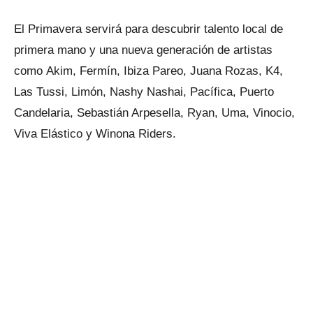
El Primavera servirá para descubrir talento local de
primera mano y una nueva generación de artistas
como Akim, Fermín, Ibiza Pareo, Juana Rozas, K4,
Las Tussi, Limón, Nashy Nashai, Pacífica, Puerto
Candelaria, Sebastián Arpesella, Ryan, Uma, Vinocio,
Viva Elástico y Winona Riders.