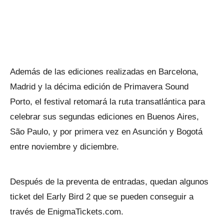
Además de las ediciones realizadas en Barcelona,
Madrid y la décima edición de Primavera Sound
Porto, el festival retomará la ruta transatlántica para
celebrar sus segundas ediciones en Buenos Aires,
São Paulo, y por primera vez en Asunción y Bogotá
entre noviembre y diciembre.
Después de la preventa de entradas, quedan algunos
ticket del Early Bird 2 que se pueden conseguir a
través de EnigmaTickets.com.