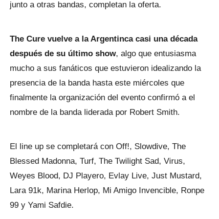
junto a otras bandas, completan la oferta.
The Cure vuelve a la Argentinca casi una década
después de su último show
, algo que entusiasma
mucho a sus fanáticos que estuvieron idealizando la
presencia de la banda hasta este miércoles que
finalmente la organización del evento confirmó a el
nombre de la banda liderada por Robert Smith.
El line up se completará con Off!, Slowdive, The
Blessed Madonna, Turf, The Twilight Sad, Virus,
Weyes Blood, DJ Playero, Evlay Live, Just Mustard,
Lara 91k, Marina Herlop, Mi Amigo Invencible, Ronpe
99 y Yami Safdie.