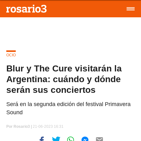
OCIO
Blur y The Cure visitarán la
Argentina: cuándo y dónde
serán sus conciertos
Será en la segunda edición del festival Primavera
Sound
Por
Rosario3 |
21-06-2023 16:31