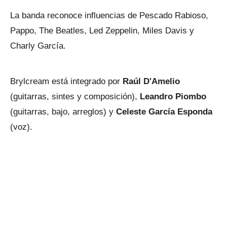
La banda reconoce influencias de Pescado Rabioso,
Pappo, The Beatles, Led Zeppelin, Miles Davis y
Charly García.
Brylcream está integrado por
Raúl D'Amelio
(guitarras, sintes y composición),
Leandro Piombo
(guitarras, bajo, arreglos) y
Celeste García Esponda
(voz).