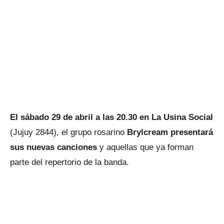
El sábado 29 de abril a las 20.30 en La Usina Social
(Jujuy 2844), el grupo rosarino
Brylcream presentará
sus nuevas canciones
y aquellas que ya forman
parte del repertorio de la banda.