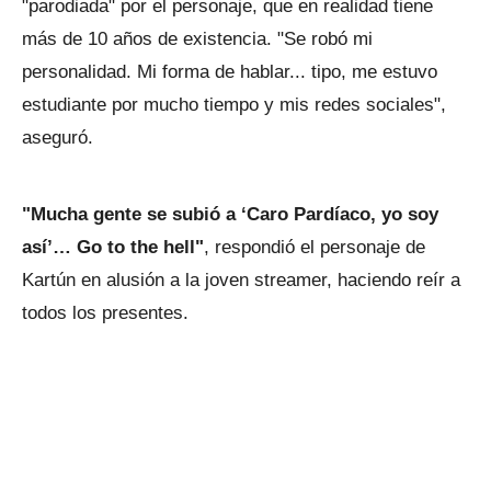
"parodiada" por el personaje, que en realidad tiene
más de 10 años de existencia. "Se robó mi
personalidad. Mi forma de hablar... tipo, me estuvo
estudiante por mucho tiempo y mis redes sociales",
aseguró.
"Mucha gente se subió a ‘Caro Pardíaco, yo soy
así’… Go to the hell"
, respondió el personaje de
Kartún en alusión a la joven streamer, haciendo reír a
todos los presentes.