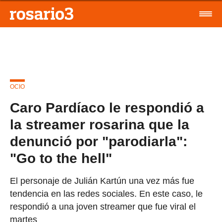
OCIO
Caro Pardíaco le respondió a
la streamer rosarina que la
denunció por "parodiarla":
"Go to the hell"
El personaje de Julián Kartún una vez más fue
tendencia en las redes sociales. En este caso, le
respondió a una joven streamer que fue viral el
martes