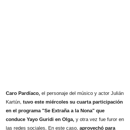
Caro Pardíaco,
el personaje del músico y actor Julián
Kartún,
tuvo este miércoles su cuarta participación
en el programa "Se Extraña a la Nona" que
conduce Yayo Guridi en Olga,
y otra vez fue furor en
las redes sociales. En este caso,
aprovechó para