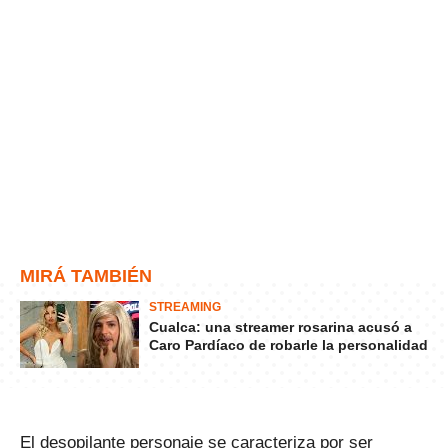
MIRÁ TAMBIÉN
STREAMING
Cualca: una streamer rosarina acusó a
Caro Pardíaco de robarle la personalidad
El desopilante personaje se caracteriza por ser