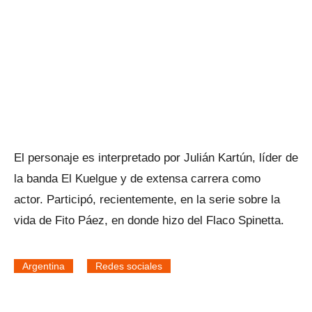
El personaje es interpretado por Julián Kartún, líder de
la banda El Kuelgue y de extensa carrera como
actor. Participó, recientemente, en la serie sobre la
vida de Fito Páez, en donde hizo del Flaco Spinetta.
Argentina
Redes sociales