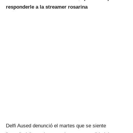
responderle a la streamer rosarina
Delfi Aused denunció el martes que se siente