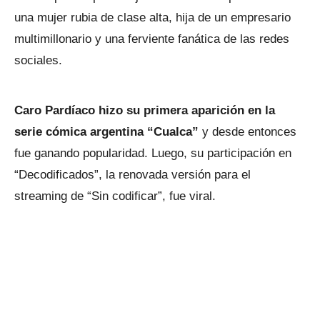
una mujer rubia de clase alta, hija de un empresario
multimillonario y una ferviente fanática de las redes
sociales.
Caro Pardíaco hizo su primera aparición en la
serie cómica argentina “Cualca”
y desde entonces
fue ganando popularidad. Luego, su participación en
“Decodificados”, la renovada versión para el
streaming de “Sin codificar”, fue viral.