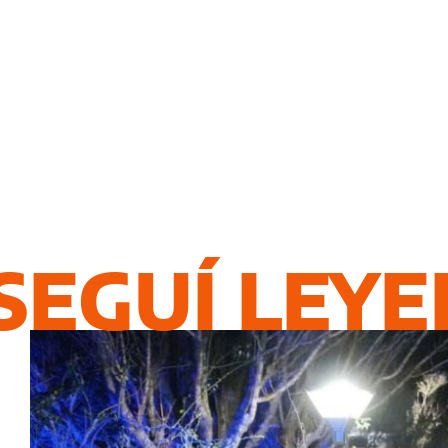
SEGUÍ LEY