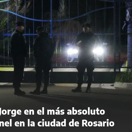
 Jorge en el más absoluto
el en la ciudad de Rosario