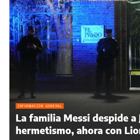
INFORMACIÓN GENERAL
La familia Messi despide a
hermetismo, ahora con Lion