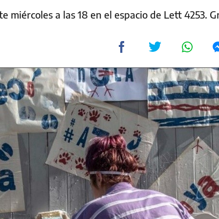
 miércoles a las 18 en el espacio de Lett 4253. Gr