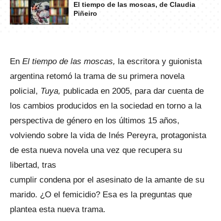
El tiempo de las moscas, de Claudia
Piñeiro
En
El tiempo de las moscas,
la escritora y guionista
argentina retomó la trama de su primera novela
policial,
Tuya,
publicada en 2005, para dar cuenta de
los cambios producidos en la sociedad en torno a la
perspectiva de género en los últimos 15 años,
volviendo sobre la vida de Inés Pereyra, protagonista
de esta nueva novela una vez que recupera su
libertad, tras
cumplir condena por el asesinato de la amante de su
marido. ¿O el femicidio? Esa es la preguntas que
plantea esta nueva trama.