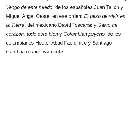
Vengo de este miedo
, de los españoles Juan Tallón y
Miguel Ángel Oeste, en ese orden;
El peso de vivir en
la Tierra
, del mexicano David Toscana; y
Salvo mi
corazón, todo está bien
y
Colombian psycho,
de los
colombianos Héctor Abad Faciolince y Santiago
Gamboa respectivamente.