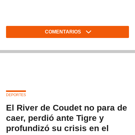
COMENTARIOS