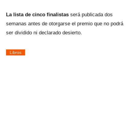
La lista de cinco finalistas
será publicada dos
semanas antes de otorgarse el premio que no podrá
ser dividido ni declarado desierto.
Libros