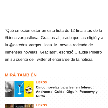
"Qué emoción estar en esta lista de 12 finalistas de la
#bienalvargasllosa. Gracias al jurado que las eligió y a
la @catedra_vargas_llosa. Mi novela rodeada de
inmensas novelas. Gracias!", escribió Claudia Piñeiro
en su cuenta de Twitter al enterarse de la noticia.
MIRÁ TAMBIÉN
LIBROS
Cinco novelas para leer en febrero:
Andruetto, Guido, Olguín, Ponsowy y
Ruffo
LIBROS