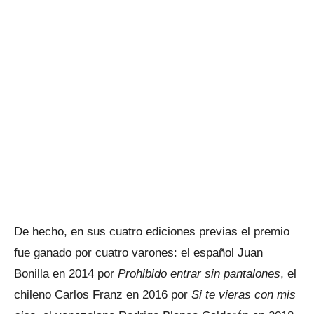
De hecho, en sus cuatro ediciones previas el premio
fue ganado por cuatro varones: el español Juan
Bonilla en 2014 por
Prohibido entrar sin pantalones
, el
chileno Carlos Franz en 2016 por
Si te vieras con mis