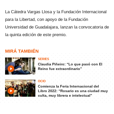
La Cátedra Vargas Llosa y la Fundación Internacional
para la Libertad, con apoyo de la Fundación
Universidad de Guadalajara, lanzan la convocatoria de
la quinta edición de este premio.
MIRÁ TAMBIÉN
SERIES
Claudia Piñeiro: “Lo que pasó con El
Reino fue extraordinario”
OCIO
Comienza la Feria Internacional del
Libro 2022: “Rosario es una ciudad muy
culta, muy librera e intelectual”