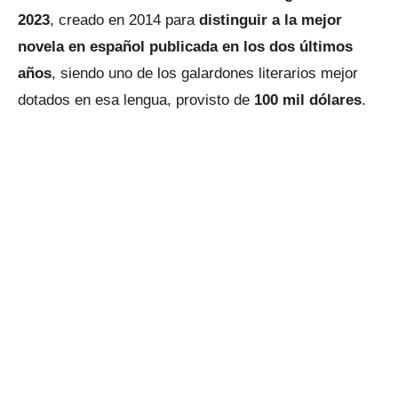
2023
, creado en 2014 para
distinguir a la mejor
novela en español publicada en los dos últimos
años
, siendo uno de los galardones literarios mejor
dotados en esa lengua, provisto de
100 mil dólares
.