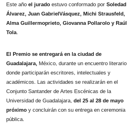
Este año
el jurado
estuvo conformado por
Soledad
Álvarez, Juan GabrielVásquez, Michi Strausfeld,
Alma Guillermoprieto, Giovanna Pollarolo y Raúl
Tola
.
El Premio se entregará en la ciudad de
Guadalajara,
México, durante un encuentro literario
donde participarán escritores, intelectuales y
académicos. Las actividades se realizarán en el
Conjunto Santander de Artes Escénicas de la
Universidad de Guadalajara,
del 25 al 28 de mayo
próximo
y concluirán con su entrega en ceremonia
pública.