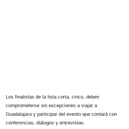
Los finalistas de la lista corta, cinco, deben
comprometerse sin excepciones a viajar a
Guadalajara y participar del evento que contará con
conferencias, diálogos y entrevistas.