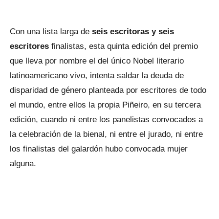
Con una lista larga de
seis escritoras y seis
escritores
finalistas, esta quinta edición del premio
que lleva por nombre el del único Nobel literario
latinoamericano vivo, intenta saldar la deuda de
disparidad de género planteada por escritores de todo
el mundo, entre ellos la propia Piñeiro, en su tercera
edición, cuando ni entre los panelistas convocados a
la celebración de la bienal, ni entre el jurado, ni entre
los finalistas del galardón hubo convocada mujer
alguna.