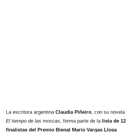
La escritora argentina
Claudia Piñeiro
, con su novela
El tiempo de las moscas
, forma parte de la
lista de 12
finalistas del Premio Bienal Mario Vargas Llosa