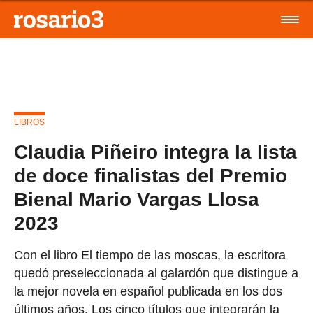
LIBROS
Claudia Piñeiro integra la lista
de doce finalistas del Premio
Bienal Mario Vargas Llosa
2023
Con el libro El tiempo de las moscas, la escritora
quedó preseleccionada al galardón que distingue a
la mejor novela en español publicada en los dos
últimos años. Los cinco títulos que integrarán la