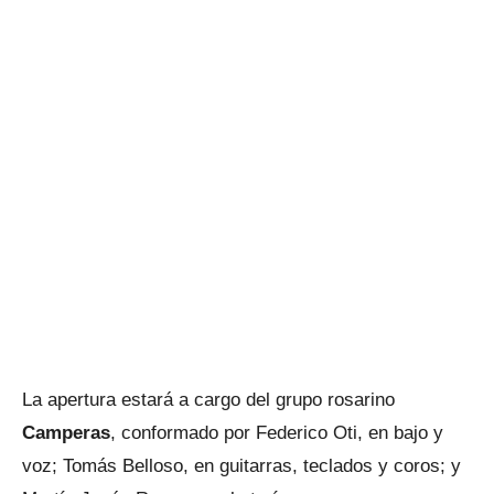
La apertura estará a cargo del grupo rosarino
Camperas
, conformado por Federico Oti, en bajo y
voz; Tomás Belloso, en guitarras, teclados y coros; y