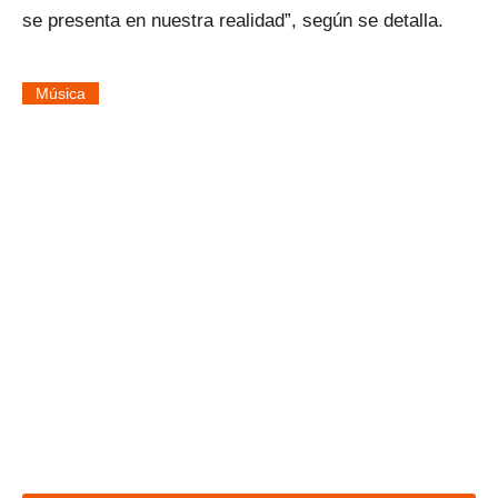
se presenta en nuestra realidad”, según se detalla.
Música