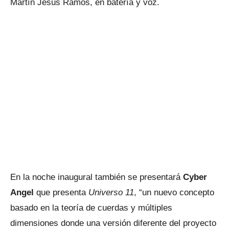
Martín Jesús Ramos, en batería y voz.
En la noche inaugural también se presentará
Cyber
Angel
que presenta
Universo 11
, “un nuevo concepto
basado en la teoría de cuerdas y múltiples
dimensiones donde una versión diferente del proyecto