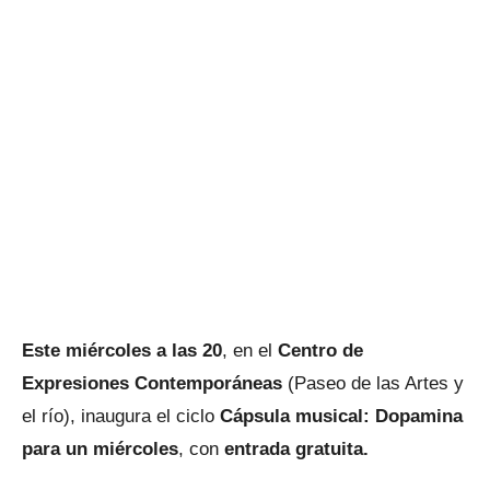
Este miércoles a las 20
, en el
Centro de
Expresiones Contemporáneas
(Paseo de las Artes y
el río), inaugura el ciclo
Cápsula musical: Dopamina
para un miércoles
, con
entrada gratuita.