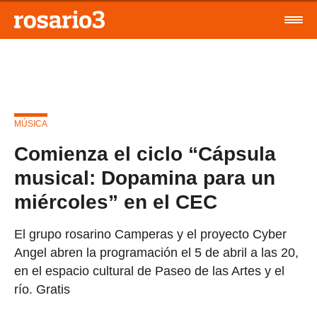
MÚSICA
Comienza el ciclo “Cápsula
musical: Dopamina para un
miércoles” en el CEC
El grupo rosarino Camperas y el proyecto Cyber
Angel abren la programación el 5 de abril a las 20,
en el espacio cultural de Paseo de las Artes y el
río. Gratis