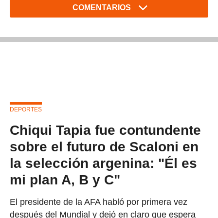
COMENTARIOS