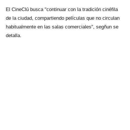
El CineClú busca "continuar con la tradición cinéfila
de la ciudad, compartiendo películas que no circulan
habitualmente en las salas comerciales", segñun se
detalla.