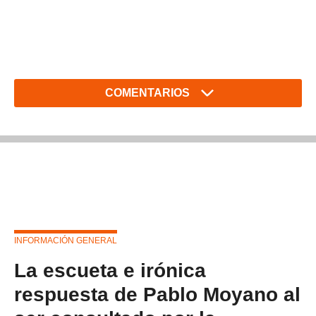
COMENTARIOS