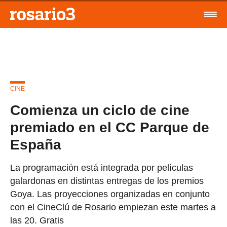
CINE
Comienza un ciclo de cine
premiado en el CC Parque de
España
La programación está integrada por películas
galardonas en distintas entregas de los premios
Goya. Las proyecciones organizadas en conjunto
con el CineClú de Rosario empiezan este martes a
las 20. Gratis