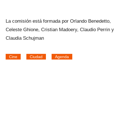
La comisión está formada por Orlando Benedetto,
Celeste Ghione, Cristian Madoery, Claudio Perrin y
Claudia Schujman
Cine
Ciudad
Agenda