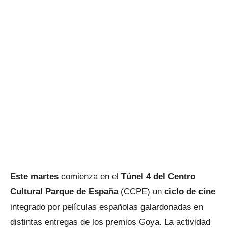
Este martes
comienza en el
Túnel 4 del Centro
Cultural Parque de España
(CCPE) un
ciclo de cine
integrado por películas españolas galardonadas en
distintas entregas de los premios Goya. La actividad