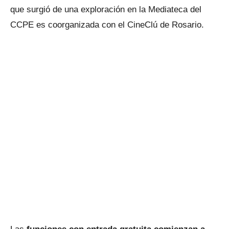
que surgió de una exploración en la Mediateca del
CCPE es coorganizada con el CineClú de Rosario.