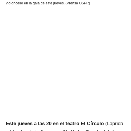
violoncello en la gala de este jueves. (Prensa OSPR)
Este jueves a las 20 en el teatro El Círculo
(Laprida