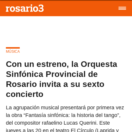
MÚSICA
Con un estreno, la Orquesta
Sinfónica Provincial de
Rosario invita a su sexto
concierto
La agrupación musical presentará por primera vez
la obra “Fantasía sinfónica: la historia del tango”,
del compositor rafaelino Lucas Querini. Este
jueves a las 20 en el teatro El Círculo (Laprida y