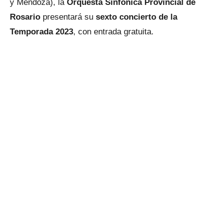
y Mendoza), la
Orquesta Sinfónica Provincial de
Rosario
presentará su
sexto concierto de la
Temporada 2023
, con entrada gratuita.