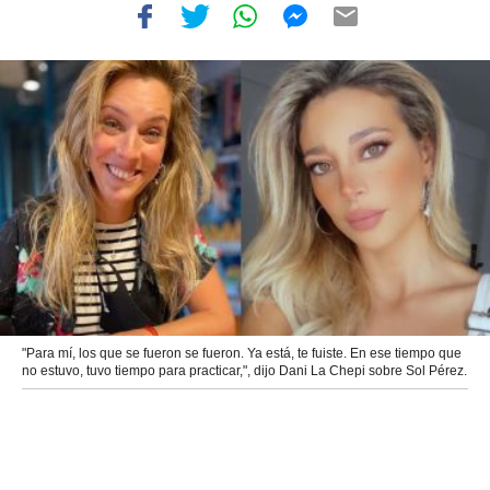
"Para mí, los que se fueron se fueron. Ya está, te fuiste. En ese tiempo que
no estuvo, tuvo tiempo para practicar,", dijo Dani La Chepi sobre Sol Pérez.