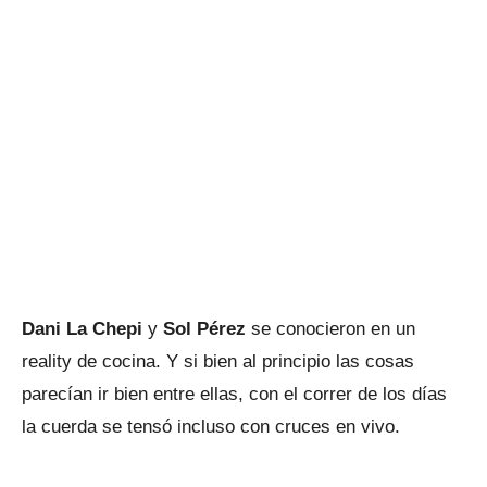
Dani La Chepi
y
Sol Pérez
se conocieron en un
reality de cocina. Y si bien al principio las cosas
parecían ir bien entre ellas, con el correr de los días
la cuerda se tensó incluso con cruces en vivo.