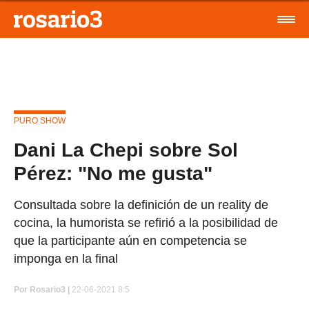
PURO SHOW
Dani La Chepi sobre Sol
Pérez: "No me gusta"
Consultada sobre la definición de un reality de
cocina, la humorista se refirió a la posibilidad de
que la participante aún en competencia se
imponga en la final
Por
Rosario3 |
22-06-2021 8:5