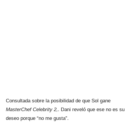
Consultada sobre la posibilidad de que Sol gane
MasterChef Celebrity 2,
. Dani reveló que ese no es su
deseo porque “no me gusta”.