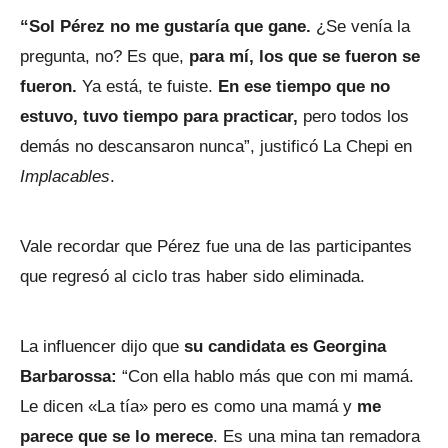
“Sol Pérez no me gustaría que gane.
¿Se venía la
pregunta, no? Es que,
para mí, los que se fueron se
fueron.
Ya está, te fuiste.
En ese tiempo que no
estuvo, tuvo tiempo para practicar,
pero todos los
demás no descansaron nunca”, justificó La Chepi en
Implacables
.
Vale recordar que Pérez fue una de las participantes
que regresó al ciclo tras haber sido eliminada.
La influencer dijo que
su candidata es Georgina
Barbarossa:
“Con ella hablo más que con mi mamá.
Le dicen «La tía» pero es como una mamá y
me
parece que se lo merece
. Es una mina tan remadora