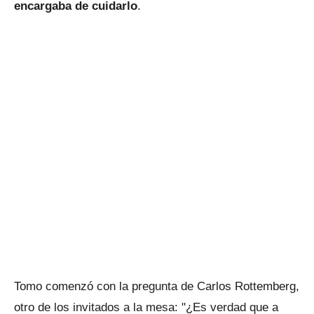
encargaba de cuidarlo
.
Tomo comenzó con la pregunta de Carlos Rottemberg,
otro de los invitados a la mesa: "¿Es verdad que a