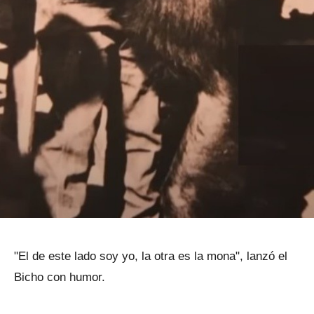
"El de este lado soy yo, la otra es la mona", lanzó el
Bicho con humor.