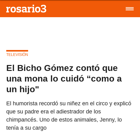
TELEVISIÓN
El Bicho Gómez contó que
una mona lo cuidó “como a
un hijo"
El humorista recordó su niñez en el circo y explicó
que su padre era el adiestrador de los
chimpancés. Uno de estos animales, Jenny, lo
tenía a su cargo