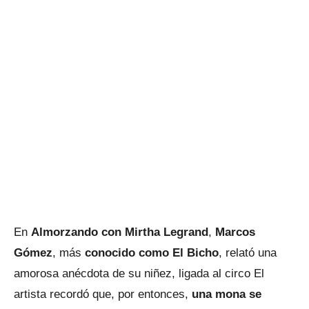
En
Almorzando con Mirtha Legrand
,
Marcos
Gómez
, más
conocido como El Bicho
, relató una
amorosa anécdota de su niñez, ligada al circo El
artista recordó que, por entonces,
una mona se