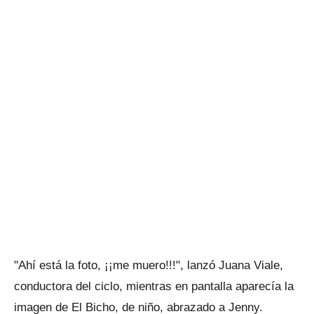
"Ahí está la foto, ¡¡me muero!!!", lanzó Juana Viale,
conductora del ciclo, mientras en pantalla aparecía la
imagen de El Bicho, de niño, abrazado a Jenny.