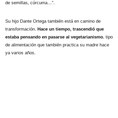
de semillas, cúrcuma…”.
Su hijo Dante Ortega también está en camino de
transformación.
Hace un tiempo, trascendió que
estaba pensando en pasarse al vegetarianismo
, tipo
de alimentación que también practica su madre hace
ya varios años.