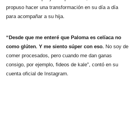
propuso hacer una transformación en su día a día
para acompañar a su hija.
“Desde que me enteré que Paloma es celíaca no
como glúten. Y me siento súper con eso.
No soy de
comer procesados, pero cuando me dan ganas
consigo, por ejemplo, fideos de kale”, contó en su
cuenta oficial de Instagram.