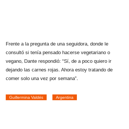
Frente a la pregunta de una seguidora, donde le
consultó si tenía pensado hacerse vegetariano o
vegano, Dante respondió: “Sí, de a poco quiero ir
dejando las carnes rojas. Ahora estoy tratando de
comer solo una vez por semana”.
Guillermina Valdés
Argentina