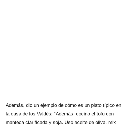
Además, dio un ejemplo de cómo es un plato típico en
la casa de los Valdés: “Además, cocino el tofu con
manteca clarificada y soja. Uso aceite de oliva, mix