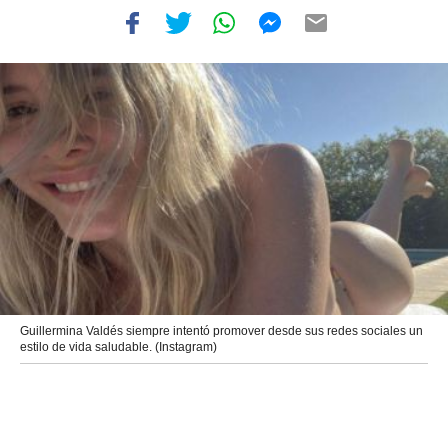
Guillermina Valdés siempre intentó promover desde sus redes sociales un
estilo de vida saludable. (Instagram)