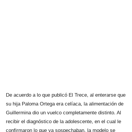
De acuerdo a lo que publicó El Trece, al enterarse que
su hija Paloma Ortega era celíaca, la alimentación de
Guillermina dio un vuelco completamente distinto. Al
recibir el diagnóstico de la adolescente, en el cual le
confirmaron lo que ya sospechaban, la modelo se