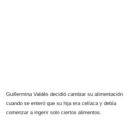
Guillermina Valdés decidió cambiar su alimentación
cuando se enteró que su hija era celíaca y debía
comenzar a ingerir solo ciertos alimentos.