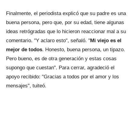
Finalmente, el periodista explicó que su padre es una
buena persona, pero que, por su edad, tiene algunas
ideas retrógradas que lo hicieron reaccionar mal a su
comentario. "Y aclaro esto", señaló. "
Mi viejo es el
mejor de todos
. Honesto, buena persona, un tipazo.
Pero bueno, es de otra generación y estas cosas
supongo que cuestan". Para cerrar, agradeció el
apoyo recibido: "Gracias a todos por el amor y los
mensajes", tuiteó.