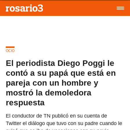
OCIO
El periodista Diego Poggi le
contó a su papá que está en
pareja con un hombre y
mostró la demoledora
respuesta
El conductor de TN publicó en su cuenta de
Twitter el diálogo que tuvo con su padre cuando le