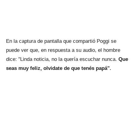
En la captura de pantalla que compartió Poggi se
puede ver que, en respuesta a su audio, el hombre
dice: "Linda noticia, no la quería escuchar nunca.
Que
seas muy feliz, olvidate de que tenés papá".