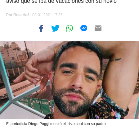
avisó que se iba de vacaciones con su novio
Por
Rosario3 |
08-01-2021 17:35
El periodista Diego Poggi mostró el triste chat con su padre.