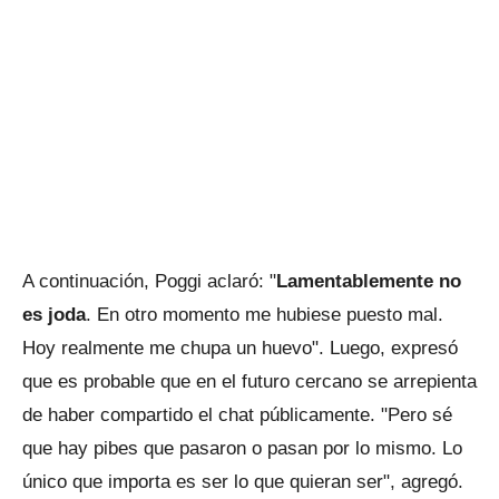
A continuación, Poggi aclaró: "
Lamentablemente no
es joda
. En otro momento me hubiese puesto mal.
Hoy realmente me chupa un huevo". Luego, expresó
que es probable que en el futuro cercano se arrepienta
de haber compartido el chat públicamente. "Pero sé
que hay pibes que pasaron o pasan por lo mismo. Lo
único que importa es ser lo que quieran ser", agregó.