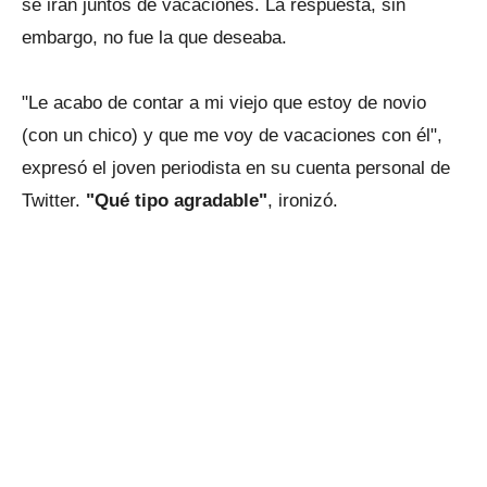
se irán juntos de vacaciones. La respuesta, sin
embargo, no fue la que deseaba.
"Le acabo de contar a mi viejo que estoy de novio
(con un chico) y que me voy de vacaciones con él",
expresó el joven periodista en su cuenta personal de
Twitter.
"Qué tipo agradable"
, ironizó.