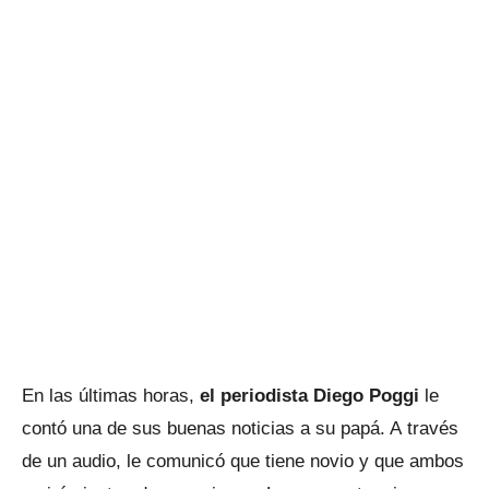
En las últimas horas,
el periodista Diego Poggi
le
contó una de sus buenas noticias a su papá. A través
de un audio, le comunicó que tiene novio y que ambos