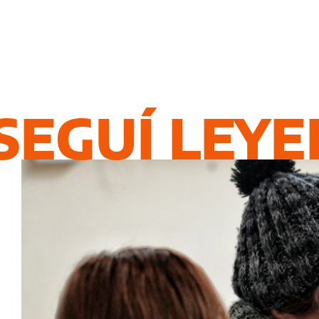
SEGUÍ LEY