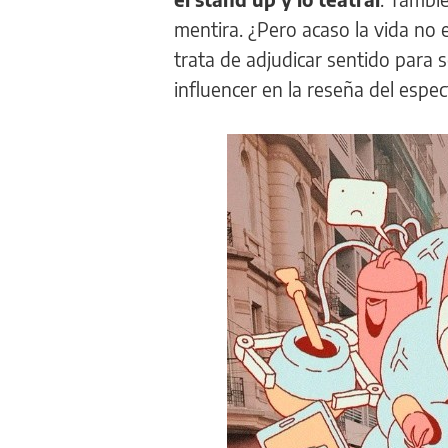
mentira. ¿Pero acaso la vida no
trata de adjudicar sentido para se
influencer en la reseña del espec