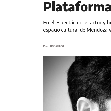
Plataforma
En el espectáculo, el actor y 
espacio cultural de Mendoza 
Por
ROSARIO3