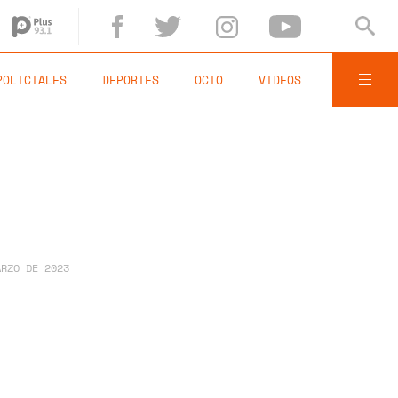
POLICIALES
DEPORTES
OCIO
VIDEOS
ARZO DE 2023