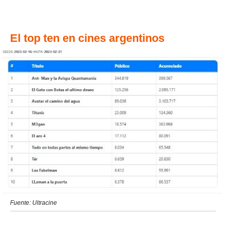
El top ten en cines argentinos
Fuente: Ultracine