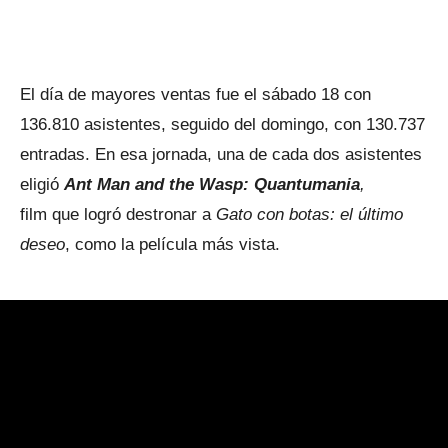
El día de mayores ventas fue el sábado 18 con
136.810 asistentes, seguido del domingo, con 130.737
entradas. En esa jornada, una de cada dos asistentes
eligió
Ant Man and the Wasp: Quantumania
,
film
que logró destronar a
Gato con botas: el último
deseo
, como la película más vista.