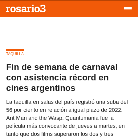
TAQUILLA
Fin de semana de carnaval
con asistencia récord en
cines argentinos
La taquilla en salas del país registró una suba del
56 por ciento en relación a igual plazo de 2022.
Ant Man and the Wasp: Quantumania fue la
película más convocante de jueves a martes, en
tanto que dos films superaron los dos y tres