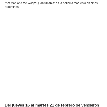
"Ant Man and the Wasp: Quantumania" es la película más vista en cines
argentinos.
Del
jueves 16 al martes 21 de febrero
se vendieron