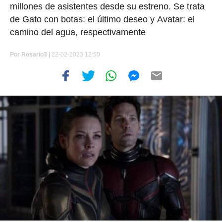
millones de asistentes desde su estreno. Se trata
de Gato con botas: el último deseo y Avatar: el
camino del agua, respectivamente
Por
Rosario3 |
22-02-2023 12:50