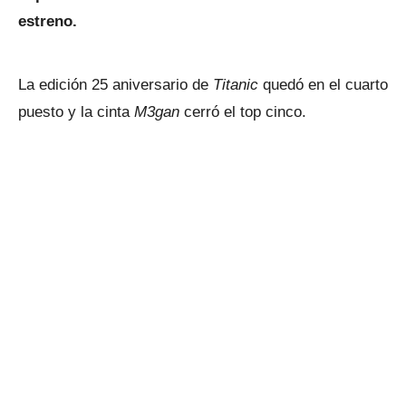
estreno.
La edición 25 aniversario de
Titanic
quedó en el cuarto
puesto y la cinta
M3gan
cerró el top cinco.