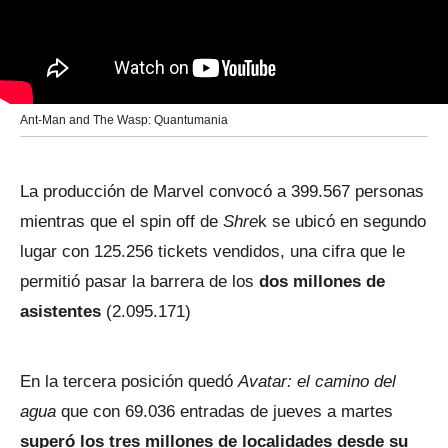
Ant-Man and The Wasp: Quantumania
La producción de Marvel convocó a 399.567 personas
mientras que el spin off de
Shre
k se ubicó en segundo
lugar con 125.256 tickets vendidos, una cifra que le
permitió pasar la barrera de los
dos millones de
asistentes
(2.095.171)
En la tercera posición quedó
Avatar: el camino del
agua
que con 69.036 entradas de jueves a martes
superó los tres millones de localidades desde su