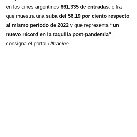
en los cines argentinos
661.335 de entradas
, cifra
que muestra una
suba del 56,19 por ciento respecto
al mismo período de 2022
y que representa
“un
nuevo récord en la taquilla post-pandemia”
,
consigna el portal
Ultracine.