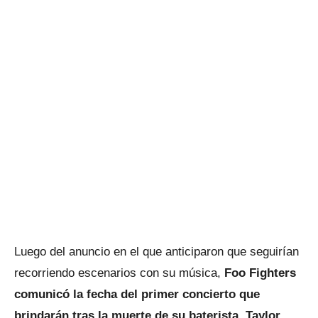
Luego del anuncio en el que anticiparon que seguirían
recorriendo escenarios con su música,
Foo Fighters
comunicó la fecha del primer concierto que
brindarán tras la muerte de su baterista, Taylor