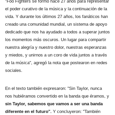
"Foo Fighters se formó hace 27 años para representar
el poder curativo de la música y la continuación de la
vida. Y durante los últimos 27 años, los fanáticos han
creado una comunidad mundial, un sistema de apoyo
dedicado que nos ha ayudado a todos a superar juntos
los momentos más oscuros. Un lugar para compartir
nuestra alegría y nuestro dolor, nuestras esperanzas
y miedos, y unirnos a un coro de vida juntos a través
de la música", agregó la nota que postearon en redes
sociales.
En el texto también expresaron: "Sin Taylor, nunca
nos hubiéramos convertido en la banda que éramos, y
sin Taylor, sabemos que vamos a ser una banda
diferente en el futuro".
Y concluyeron: "También