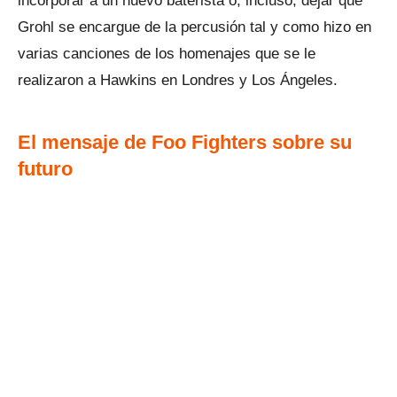
incorporar a un nuevo baterista o, incluso, dejar que
Grohl se encargue de la percusión tal y como hizo en
varias canciones de los homenajes que se le
realizaron a Hawkins en Londres y Los Ángeles.
El mensaje de Foo Fighters sobre su
futuro