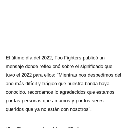
El último día del 2022, Foo Fighters publicó un
mensaje donde reflexionó sobre el significado que
tuvo el 2022 para ellos: "Mientras nos despedimos del
año más difícil y trágico que nuestra banda haya
conocido, recordamos lo agradecidos que estamos
por las personas que amamos y por los seres
queridos que ya no están con nosotros".