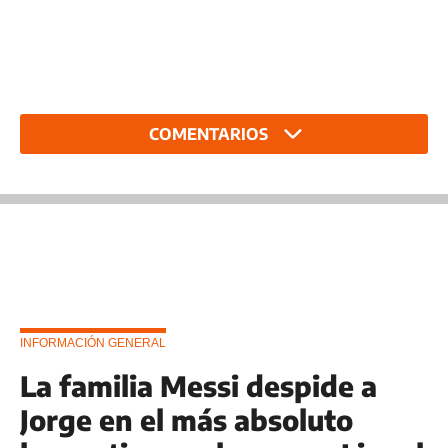
COMENTARIOS