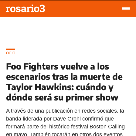
OCIO
Foo Fighters vuelve a los
escenarios tras la muerte de
Taylor Hawkins: cuándo y
dónde será su primer show
A través de una publicación en redes sociales, la
banda liderada por Dave Grohl confirmó que
formará parte del histórico festival Boston Calling
en mayo. También tocarán en otros dos eventos