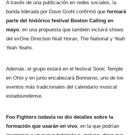
A través de una publicación en redes sociales, la
banda liderada por Dave Grohl confirmó que
formará
parte del histórico festival Boston Calling en
mayo
, en una propuesta que también incluirá shows
del exOne Direction Niall Horan, The National y Yeah
Yeah Yeahs.
Además, el grupo estará en el festival Sonic Temple
en Ohio y en junio encabezará Bonnaroo, uno de los
eventos más tradicionales del calendario musical
estadounidense.
Foo Fighters todavía no dio detalles sobre la
formación que usarán en vivo
, en la que podrían