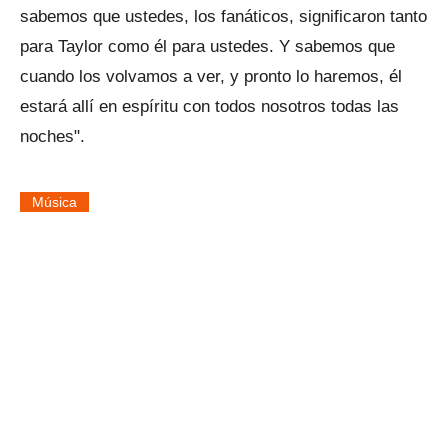
sabemos que ustedes, los fanáticos, significaron tanto
para Taylor como él para ustedes. Y sabemos que
cuando los volvamos a ver, y pronto lo haremos, él
estará allí en espíritu con todos nosotros todas las
noches".
Música