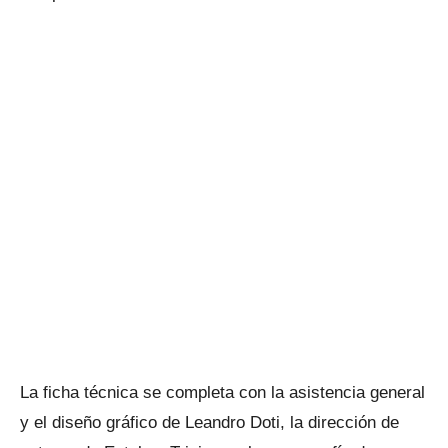
La ficha técnica se completa con la asistencia general
y el diseño gráfico de Leandro Doti, la dirección de