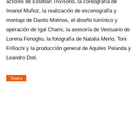
actores de Esteban Trivisono, la coreografía de
Imanol Muñoz, la realización de escenografía y
montaje de Danilo Molinos, el diseño lumínico y
operación de Igal Chami, la asesoría de Vestuario de
Lorena Fenoglio, la fotografía de Natalia Merlo, Toni
Frillochi y la producción general de Aquiles Pelanda y
Leandro Doti.
Teatro