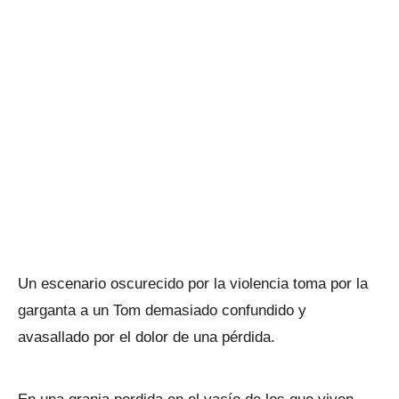
Un escenario oscurecido por la violencia toma por la
garganta a un Tom demasiado confundido y
avasallado por el dolor de una pérdida.