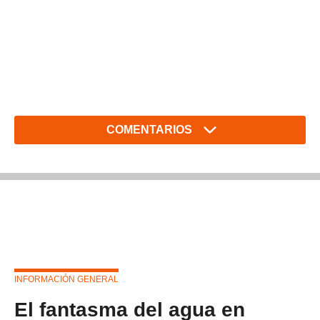
COMENTARIOS