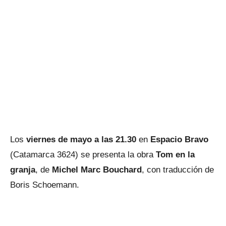
Los
viernes de mayo a las 21.30
en
Espacio Bravo
(Catamarca 3624) se presenta la obra
Tom en la
granja
, de
Michel Marc Bouchard
, con traducción de
Boris Schoemann.