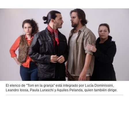
El elenco de "Tom en la granja" está integrado por Lucía Dominissini,
Leandro Iossa, Paula Luraschi y Aquiles Pelanda, quien también dirige.