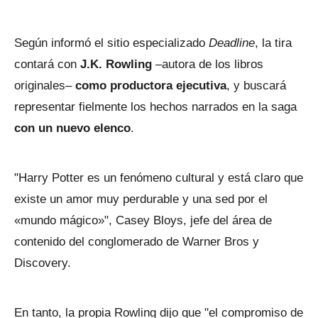
Según informó el sitio especializado
Deadline
, la tira
contará con
J.K. Rowling
–autora de los libros
originales–
como productora ejecutiva
, y buscará
representar fielmente los hechos narrados en la saga
con un nuevo elenco
.
"Harry Potter es un fenómeno cultural y está claro que
existe un amor muy perdurable y una sed por el
«mundo mágico»", Casey Bloys, jefe del área de
contenido del conglomerado de Warner Bros y
Discovery.
En tanto, la propia Rowling dijo que "el compromiso de