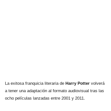
La exitosa franquicia literaria de
Harry Potter
volverá
a tener una adaptación al formato audiovisual tras las
ocho películas lanzadas entre 2001 y 2011.