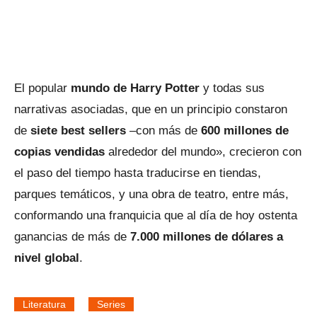
El popular
mundo de Harry Potter
y todas sus
narrativas asociadas, que en un principio constaron
de
siete best sellers
–con más de
600 millones de
copias vendidas
alrededor del mundo», crecieron con
el paso del tiempo hasta traducirse en tiendas,
parques temáticos, y una obra de teatro, entre más,
conformando una franquicia que al día de hoy ostenta
ganancias de más de
7.000 millones de dólares a
nivel global
.
Literatura
Series