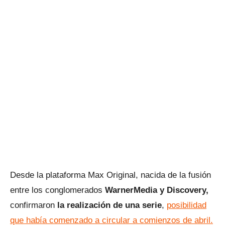
Desde la plataforma Max Original, nacida de la fusión
entre los conglomerados
WarnerMedia y Discovery,
confirmaron
la realización de una serie
,
posibilidad
que había comenzado a circular a comienzos de abril.