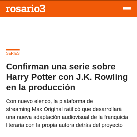
SERIES
Confirman una serie sobre
Harry Potter con J.K. Rowling
en la producción
Con nuevo elenco, la plataforma de
streaming Max Original ratificó que desarrollará
una nueva adaptación audiovisual de la franquicia
literaria con la propia autora detrás del proyecto