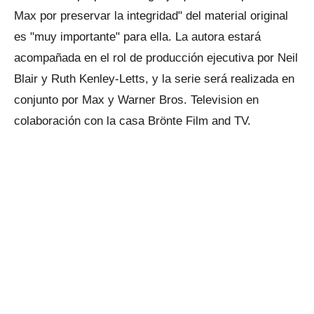
Max por preservar la integridad" del material original
es "muy importante" para ella. La autora estará
acompañada en el rol de producción ejecutiva por Neil
Blair y Ruth Kenley-Letts, y la serie será realizada en
conjunto por Max y Warner Bros. Television en
colaboración con la casa Brönte Film and TV.