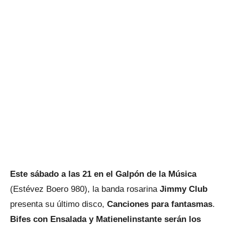
Este sábado a las 21 en el Galpón de la Música
(Estévez Boero 980), la banda rosarina
Jimmy Club
presenta su último disco,
Canciones para fantasmas
.
Bifes con Ensalada y Matienelinstante serán los