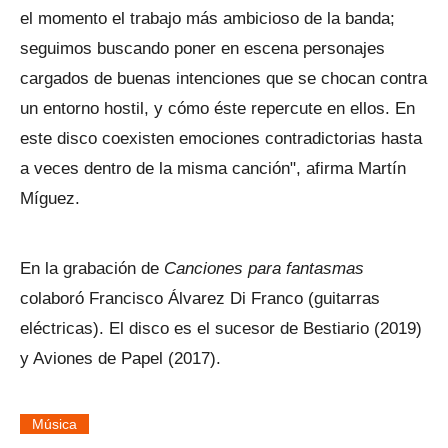
el momento el trabajo más ambicioso de la banda;
seguimos buscando poner en escena personajes
cargados de buenas intenciones que se chocan contra
un entorno hostil, y cómo éste repercute en ellos. En
este disco coexisten emociones contradictorias hasta
a veces dentro de la misma canción", afirma Martín
Míguez.
En la grabación de
Canciones para fantasmas
colaboró Francisco Álvarez Di Franco (guitarras
eléctricas). El disco es el sucesor de Bestiario (2019)
y Aviones de Papel (2017).
Música