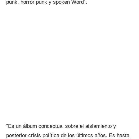
punk, horror punk y spoken Word”.
"Es un álbum conceptual sobre el aislamiento y
posterior crisis política de los últimos años. Es hasta