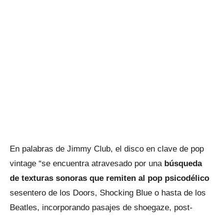
En palabras de Jimmy Club, el disco en clave de pop
vintage “se encuentra atravesado por una
búsqueda
de texturas sonoras que remiten al pop psicodélico
sesentero de los Doors, Shocking Blue o hasta de los
Beatles, incorporando pasajes de shoegaze, post-