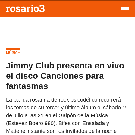
MÚSICA
Jimmy Club presenta en vivo
el disco Canciones para
fantasmas
La banda rosarina de rock psicodélico recorrerá
los temas de su tercer y último álbum el sábado 1º
de julio a las 21 en el Galpón de la Música
(Estévez Boero 980). Bifes con Ensalada y
Matienelinstante son los invitados de la noche