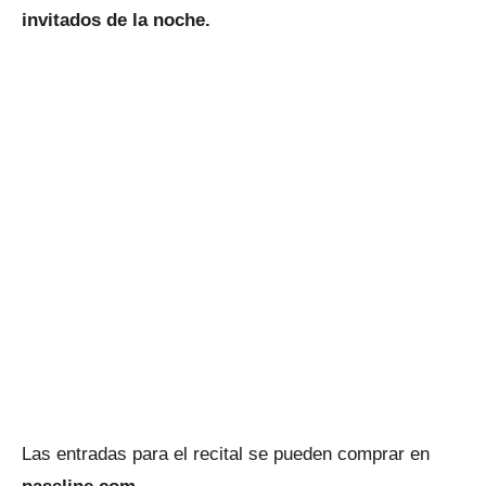
invitados de la noche.
Las entradas para el recital se pueden comprar en