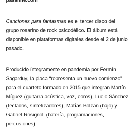
passline.com
Canciones para fantasmas
es el tercer disco del
grupo rosarino de rock psicodélico. El álbum está
disponible en plataformas digitales desde el 2 de junio
pasado.
Producido íntegramente en pandemia por Fermín
Sagarduy, la placa
“representa un nuevo comienzo”
para el cuarteto formado en 2015 que integran Martín
Míguez (guitarra acústica, voz, coros), Lucio Sánchez
(teclados, sintetizadores), Matías Bolzan (bajo) y
Gabriel Rosignoli (batería, programaciones,
percusiones).