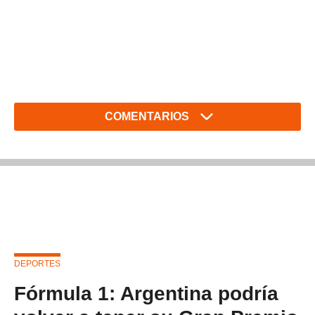
COMENTARIOS