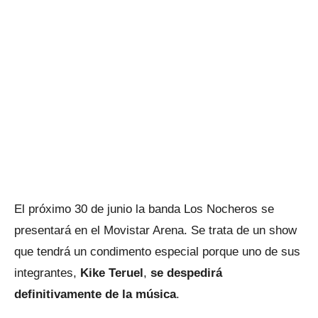
El próximo 30 de junio la banda Los Nocheros se
presentará en el Movistar Arena. Se trata de un show
que tendrá un condimento especial porque uno de sus
integrantes,
Kike Teruel
,
se despedirá
definitivamente de la música
.