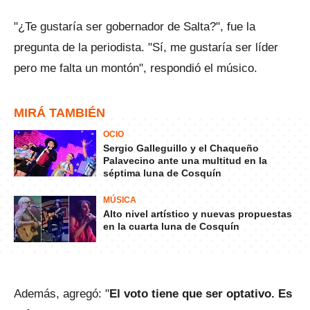
"¿Te gustaría ser gobernador de Salta?", fue la
pregunta de la periodista. "Sí, me gustaría ser líder
pero me falta un montón", respondió el músico.
MIRÁ TAMBIÉN
OCIO
Sergio Galleguillo y el Chaqueño
Palavecino ante una multitud en la
séptima luna de Cosquín
MÚSICA
Alto nivel artístico y nuevas propuestas
en la cuarta luna de Cosquín
Además, agregó: "
El voto tiene que ser optativo. Es