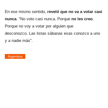
En ese mismo sentido,
reveló que no va a votar casi
nunca
. "No voto casi nunca. Porque
no les creo
.
Porque no voy a votar por alguien que
desconozco. Las listas sábanas esas conozco a uno
y a nadie más".
Argentina