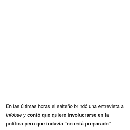
En las últimas horas el salteño brindó una entrevista a
Infobae
y
contó que quiere involucrarse en la
política pero que todavía "no está preparado"
.