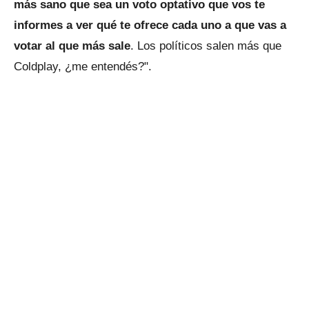
más sano que sea un voto optativo que vos te
informes a ver qué te ofrece cada uno a que vas a
votar al que más sale
. Los políticos salen más que
Coldplay, ¿me entendés?".