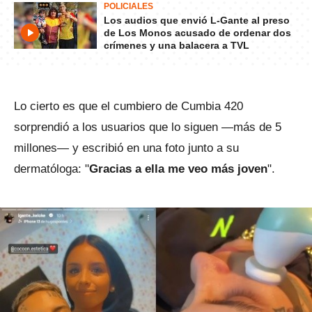
POLICIALES
Los audios que envió L-Gante al preso
de Los Monos acusado de ordenar dos
crímenes y una balacera a TVL
Lo cierto es que el cumbiero de Cumbia 420
sorprendió a los usuarios que lo siguen —más de 5
millones— y escribió en una foto junto a su
dermatóloga: "
Gracias a ella me veo más joven
".