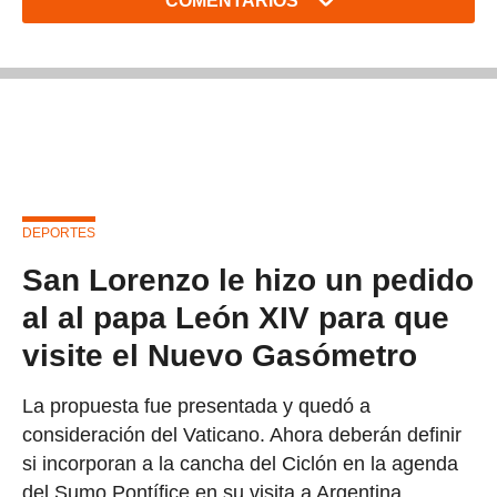
COMENTARIOS