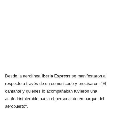
Desde la aerolínea
Iberia Express
se manifestaron al
respecto a través de un comunicado y precisaron: "El
cantante y quienes lo acompañaban tuvieron una
actitud intolerable hacia el personal de embarque del
aeropuerto".