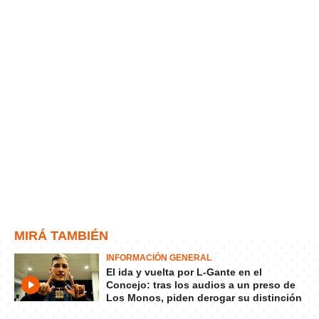
MIRÁ TAMBIÉN
INFORMACIÓN GENERAL
El ida y vuelta por L-Gante en el
Concejo: tras los audios a un preso de
Los Monos, piden derogar su distinción