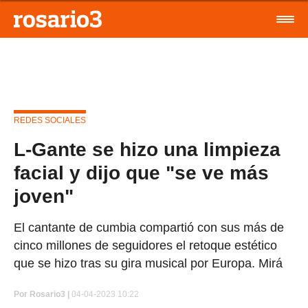
REDES SOCIALES
L-Gante se hizo una limpieza
facial y dijo que "se ve más
joven"
El cantante de cumbia compartió con sus más de
cinco millones de seguidores el retoque estético
que se hizo tras su gira musical por Europa. Mirá
Por
Rosario3 |
04-04-2023 10:22