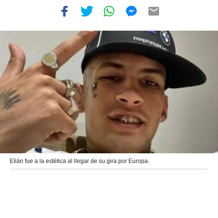
Elián fue a la estética al llegar de su gira por Europa.