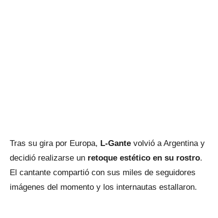
Tras su gira por Europa,
L-Gante
volvió a Argentina y
decidió realizarse un
retoque estético en su rostro
.
El cantante compartió con sus miles de seguidores
imágenes del momento y los internautas estallaron.