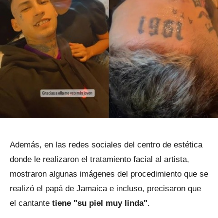
Además, en las redes sociales del centro de estética
donde le realizaron el tratamiento facial al artista,
mostraron algunas imágenes del procedimiento que se
realizó el papá de Jamaica e incluso, precisaron que
el cantante
tiene "su piel muy linda"
.