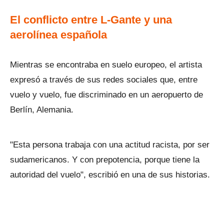
El conflicto entre L-Gante y una
aerolínea española
Mientras se encontraba en suelo europeo, el artista
expresó a través de sus redes sociales que, entre
vuelo y vuelo, fue discriminado en un aeropuerto de
Berlín, Alemania.
"Esta persona trabaja con una actitud racista, por ser
sudamericanos. Y con prepotencia, porque tiene la
autoridad del vuelo", escribió en una de sus historias.