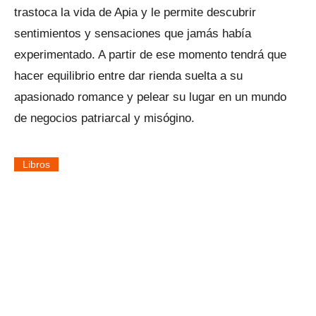
trastoca la vida de Apia y le permite descubrir
sentimientos y sensaciones que jamás había
experimentado. A partir de ese momento tendrá que
hacer equilibrio entre dar rienda suelta a su
apasionado romance y pelear su lugar en un mundo
de negocios patriarcal y misógino.
Libros