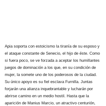
Apia soporta con estoicismo la tiranía de su esposo y
el ataque constante de Senecio, el hijo de éste. Como
si fuera poco, se ve forzada a aceptar los humillantes
juegos de dominación a los que, en su condición de
mujer, la somete uno de los poderosos de la ciudad.
Su único apoyo es su fiel esclava Furnilla. Juntas
forjarán una alianza inquebrantable y lucharán por
abrirse camino en un medio hostil. Hasta que la
aparición de Manius Marcio, un atractivo centurión,