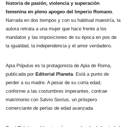
historia de pasión, violencia y superación
femenina en pleno apogeo del Imperio Romano
.
Narrada en dos tiempos y con su habitual maestría, la
autora retrata a una mujer que hace frente a los
mandatos y las imposiciones de su época en pos de
la igualdad, la independencia y el amor verdadero.
Apia Pópulus es la protagonista de Apia de Roma,
publicada por
Editorial Planeta
. Está a punto de
perder a su madre. A pesar de su corta edad,
conforme a las costumbres imperantes, contrae
matrimonio con Salvio Sextus, un próspero
comerciante de perlas de edad avanzada.