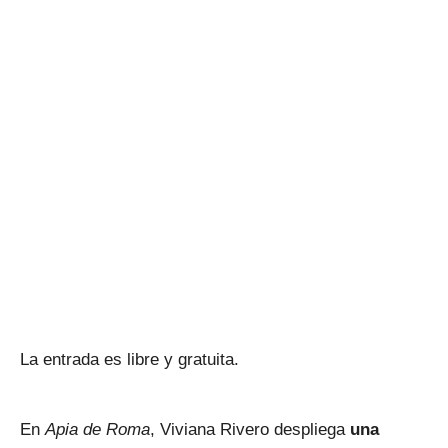
La entrada es libre y gratuita.
En
Apia de Roma
, Viviana Rivero despliega
una