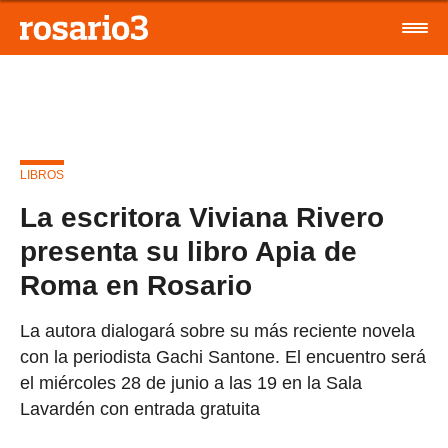
LIBROS
La escritora Viviana Rivero
presenta su libro Apia de
Roma en Rosario
La autora dialogará sobre su más reciente novela
con la periodista Gachi Santone. El encuentro será
el miércoles 28 de junio a las 19 en la Sala
Lavardén con entrada gratuita