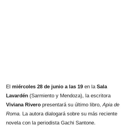
El
miércoles 28 de junio a las 19
en la
Sala
Lavardén
(Sarmiento y Mendoza), la escritora
Viviana Rivero
presentará su último libro,
Apia de
Roma.
La autora dialogará sobre su más reciente
novela con la periodista Gachi Santone.