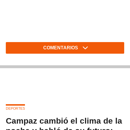
COMENTARIOS