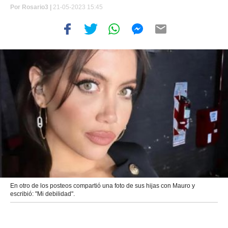
Por
Rosario3 |
21-05-2023 15:45
En otro de los posteos compartió una foto de sus hijas con Mauro y
escribió: "Mi debilidad".