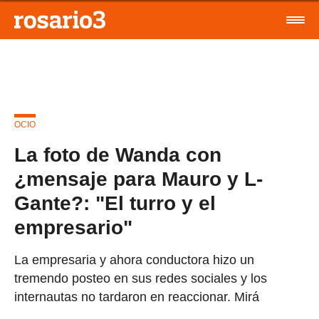
OCIO
La foto de Wanda con
¿mensaje para Mauro y L-
Gante?: "El turro y el
empresario"
La empresaria y ahora conductora hizo un
tremendo posteo en sus redes sociales y los
internautas no tardaron en reaccionar. Mirá