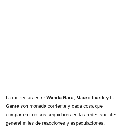
La indirectas entre
Wanda Nara, Mauro Icardi y L-
Gante
son moneda corriente y cada cosa que
comparten con sus seguidores en las redes sociales
general miles de reacciones y especulaciones.