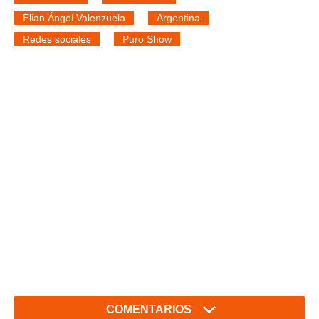
Elian Ángel Valenzuela
Argentina
Redes sociales
Puro Show
COMENTARIOS