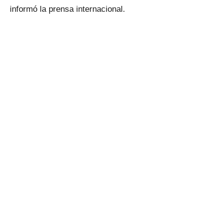
informó la prensa internacional.