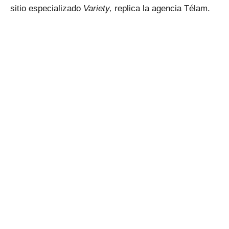
sitio especializado
Variety,
replica la agencia Télam.