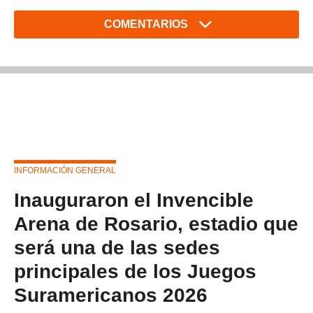
COMENTARIOS