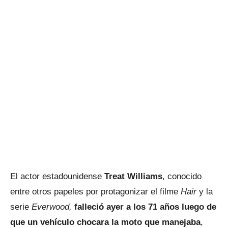
El actor estadounidense
Treat Williams
, conocido
entre otros papeles por protagonizar el filme
Hair
y la
serie
Everwood,
falleció ayer a los 71 años luego de
que un vehículo chocara la moto que manejaba
,