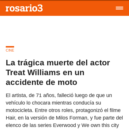
CINE
La trágica muerte del actor
Treat Williams en un
accidente de moto
El artista, de 71 años, falleció luego de que un
vehículo lo chocara mientras conducía su
motocicleta. Entre otros roles, protagonizó el filme
Hair, en la versión de Milos Forman, y fue parte del
elenco de las series Everwood y We own this city