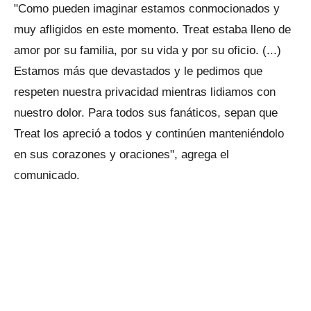
"Como pueden imaginar estamos conmocionados y
muy afligidos en este momento. Treat estaba lleno de
amor por su familia, por su vida y por su oficio. (...)
Estamos más que devastados y le pedimos que
respeten nuestra privacidad mientras lidiamos con
nuestro dolor. Para todos sus fanáticos, sepan que
Treat los apreció a todos y continúen manteniéndolo
en sus corazones y oraciones", agrega el
comunicado.