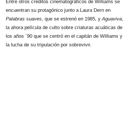
Entre otros créditos cinematográficos de Williams se
encuentran su protagónico junto a Laura Dern en
Palabras suaves
, que se estrenó en 1985, y
Aguaviva
,
la ahora película de culto sobre criaturas acuáticas de
los años `90 que se centró en el capitán de Williams y
la lucha de su tripulación por sobrevivir.