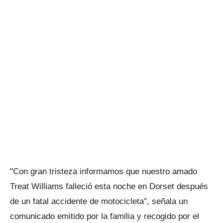
"Con gran tristeza informamos que nuestro amado
Treat Williams falleció esta noche en Dorset después
de un fatal accidente de motocicleta", señala un
comunicado emitido por la familia y recogido por el