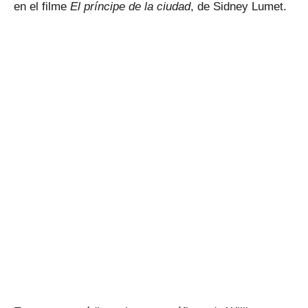
en el filme
El príncipe de la ciudad
, de Sidney Lumet.