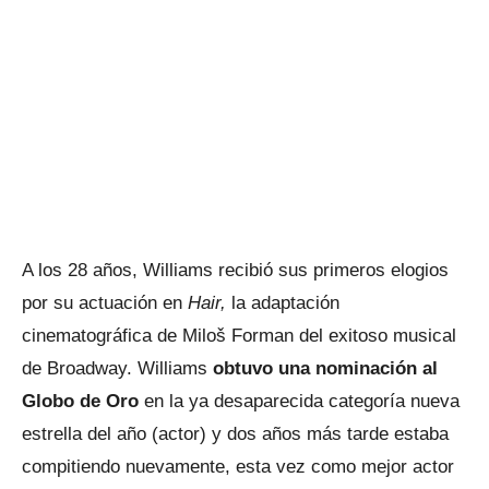
A los 28 años, Williams recibió sus primeros elogios
por su actuación en
Hair,
la adaptación
cinematográfica de Miloš Forman del exitoso musical
de Broadway. Williams
obtuvo una nominación al
Globo de Oro
en la ya desaparecida categoría nueva
estrella del año (actor) y dos años más tarde estaba
compitiendo nuevamente, esta vez como mejor actor