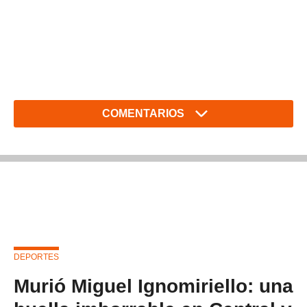
COMENTARIOS