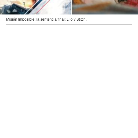
Misión Imposible: la sentencia final; Lilo y Stitch.