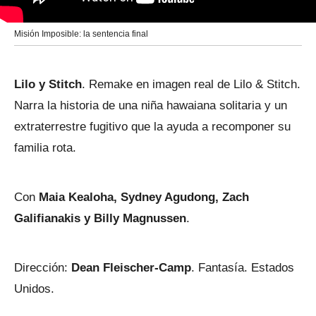
Misión Imposible: la sentencia final
Lilo y Stitch
. Remake en imagen real de Lilo & Stitch.
Narra la historia de una niña hawaiana solitaria y un
extraterrestre fugitivo que la ayuda a recomponer su
familia rota.
Con
Maia Kealoha, Sydney Agudong, Zach
Galifianakis y Billy Magnussen
.
Dirección:
Dean Fleischer-Camp
. Fantasía. Estados
Unidos.