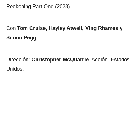
Reckoning Part One (2023).
Con
Tom Cruise, Hayley Atwell, Ving Rhames y
Simon Pegg
.
Dirección:
Christopher McQuarrie
. Acción. Estados
Unidos.