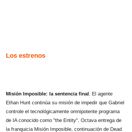
Los estrenos
Misión Imposible: la sentencia final
. El agente
Ethan Hunt continúa su misión de impedir que Gabriel
controle el tecnológicamente omnipotente programa
de IA conocido como "the Entity". Octava entrega de
la franquicia Misión Imposible, continuación de Dead