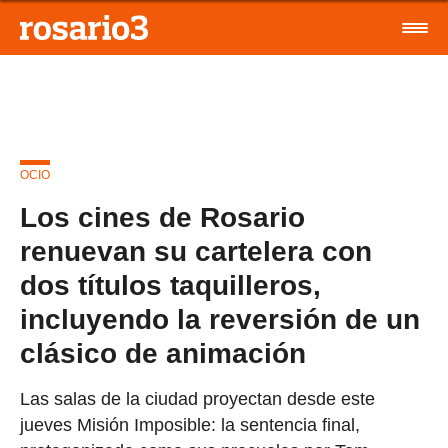
OCIO
Los cines de Rosario
renuevan su cartelera con
dos títulos taquilleros,
incluyendo la reversión de un
clásico de animación
Las salas de la ciudad proyectan desde este
jueves Misión Imposible: la sentencia final,