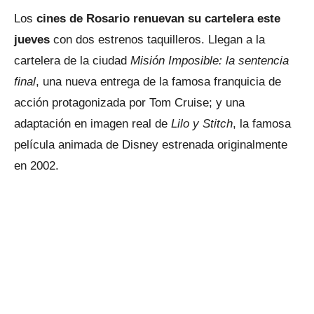
Los
cines de Rosario renuevan su cartelera este
jueves
con dos estrenos taquilleros. Llegan a la
cartelera de la ciudad
Misión Imposible: la sentencia
final
, una nueva entrega de la famosa franquicia de
acción protagonizada por Tom Cruise; y una
adaptación en imagen real de
Lilo y Stitch
, la famosa
película animada de Disney estrenada originalmente
en 2002.