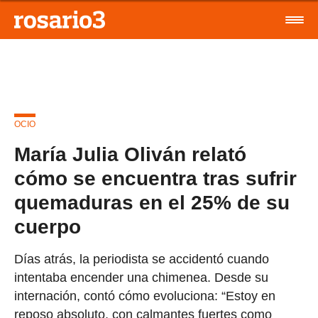
OCIO
María Julia Oliván relató
cómo se encuentra tras sufrir
quemaduras en el 25% de su
cuerpo
Días atrás, la periodista se accidentó cuando
intentaba encender una chimenea. Desde su
internación, contó cómo evoluciona: “Estoy en
reposo absoluto, con calmantes fuertes como