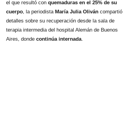
el que resultó con
quemaduras en el 25% de su
cuerpo
, la periodista
María Julia Oliván
compartió
detalles sobre su recuperación desde la sala de
terapia intermedia del hospital Alemán de Buenos
Aires, donde
continúa internada
.