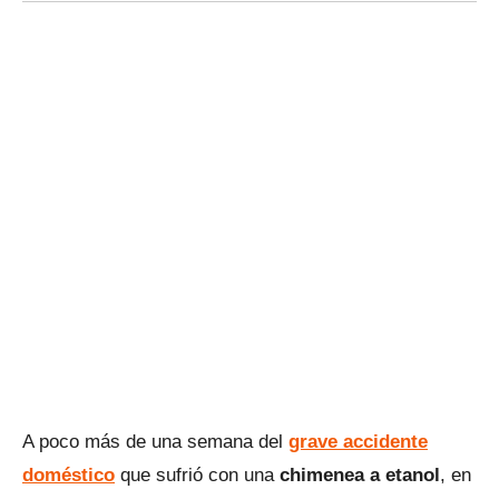
A poco más de una semana del
grave accidente
doméstico
que sufrió con una
chimenea a etanol
, en