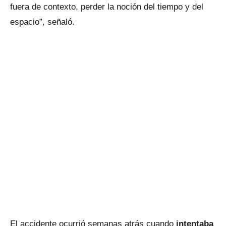
fuera de contexto, perder la noción del tiempo y del
espacio”, señaló.
El accidente ocurrió semanas atrás cuando
intentaba