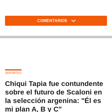
COMENTARIOS