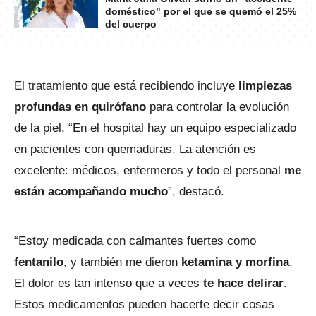
doméstico" por el que se quemó el 25%
del cuerpo
El tratamiento que está recibiendo incluye
limpiezas
profundas en quirófano
para controlar la evolución
de la piel. “En el hospital hay un equipo especializado
en pacientes con quemaduras. La atención es
excelente: médicos, enfermeros y todo el personal
me
están acompañando mucho
”, destacó.
“Estoy medicada con calmantes fuertes como
fentanilo
, y también me dieron
ketamina y morfina
.
El dolor es tan intenso que a veces
te hace delirar
.
Estos medicamentos pueden hacerte decir cosas