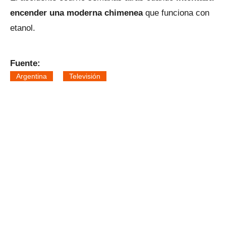
encender una moderna chimenea
que funciona con
etanol.
Fuente:
Argentina
Televisión