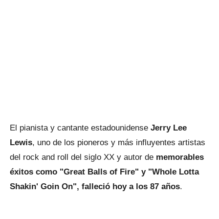
El pianista y cantante estadounidense
Jerry Lee
Lewis
, uno de los pioneros y más influyentes artistas
del rock and roll del siglo XX y autor de
memorables
éxitos como "Great Balls of Fire" y "Whole Lotta
Shakin' Goin On", falleció hoy a los 87 años
.