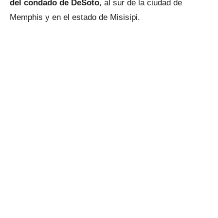
del condado de DeSoto
, al sur de la ciudad de
Memphis y en el estado de Misisipi.