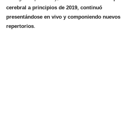
cerebral a principios de 2019, continuó
presentándose en vivo y componiendo nuevos
repertorios
.