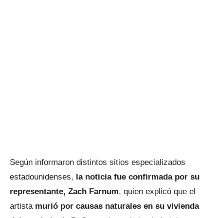
Según informaron distintos sitios especializados
estadounidenses,
la noticia fue confirmada por su
representante, Zach Farnum
, quien explicó que el
artista
murió por causas naturales en su vivienda