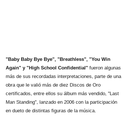
"Baby Baby Bye Bye", "Breathless", "You Win
Again" y "High School Confidential"
fueron algunas
más de sus recordadas interpretaciones, parte de una
obra que le valió más de diez Discos de Oro
certificados, entre ellos su álbum más vendido, "Last
Man Standing", lanzado en 2006 con la participación
en dueto de distintas figuras de la música.