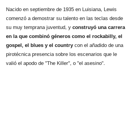
Nacido en septiembre de 1935 en Luisiana, Lewis
comenzó a demostrar su talento en las teclas desde
su muy temprana juventud, y
construyó una carrera
en la que combinó géneros como el rockabilly, el
gospel, el blues y el country
con el añadido de una
pirotécnica presencia sobre los escenarios que le
valió el apodo de "The Killer", o "el asesino".