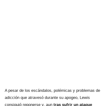
A pesar de los escándalos, polémicas y problemas de
adicción que atravesó durante su apogeo, Lewis
consiguió reponerse y, aun
tras sufrir un ataque