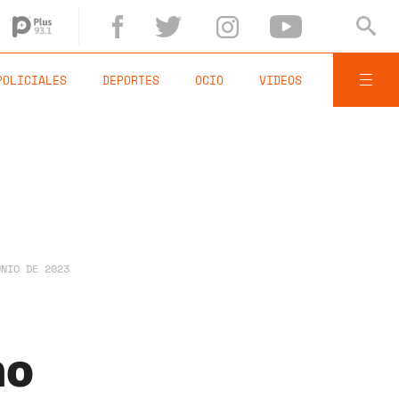
POLICIALES
DEPORTES
OCIO
VIDEOS
UNIO DE 2023
no