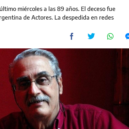
 último miércoles a las 89 años. El deceso fue
rgentina de Actores. La despedida en redes