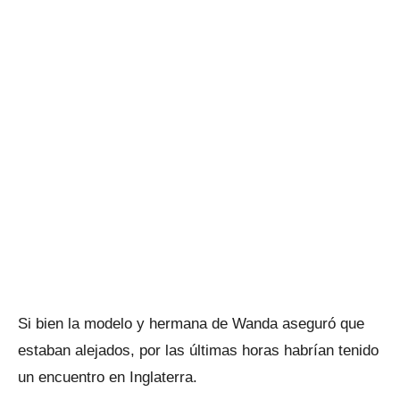
Si bien la modelo y hermana de Wanda aseguró que
estaban alejados, por las últimas horas habrían tenido
un encuentro en Inglaterra.