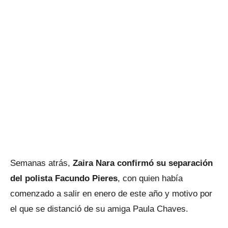
Semanas atrás,
Zaira Nara confirmó su separación
del polista Facundo Pieres
, con quien había
comenzado a salir en enero de este año y motivo por
el que se distanció de su amiga Paula Chaves.