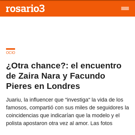
OCIO
¿Otra chance?: el encuentro
de Zaira Nara y Facundo
Pieres en Londres
Juariu, la influencer que "investiga" la vida de los
famosos, compartió con sus miles de seguidores la
coincidencias que indicarían que la modelo y el
polista apostaron otra vez al amor. Las fotos