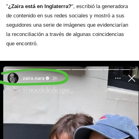
"
¿Zaira está en Inglaterra?
", escribió la generadora
de contenido en sus redes sociales y mostró a sus
seguidores una serie de imágenes que evidenciarían
la reconciliación a través de algunas coincidencias
que encontró.