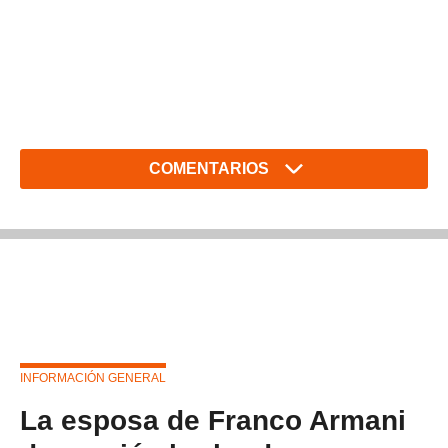
COMENTARIOS