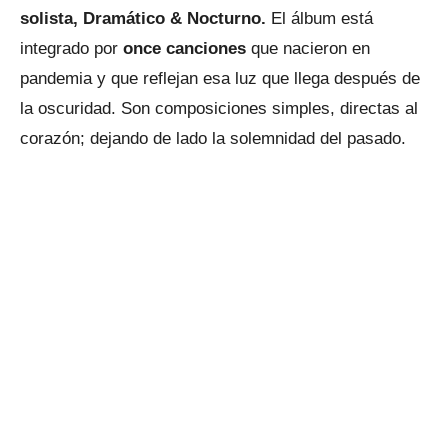
solista, Dramático & Nocturno.
El álbum está
integrado por
once canciones
que nacieron en
pandemia y que reflejan esa luz que llega después de
la oscuridad. Son composiciones simples, directas al
corazón; dejando de lado la solemnidad del pasado.