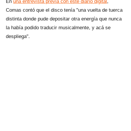
En
una entrevista previa con este diario digital
,
Comas contó que el disco tenía "una vuelta de tuerca
distinta donde pude depositar otra energía que nunca
la había podido traducir musicalmente, y acá se
despliega".