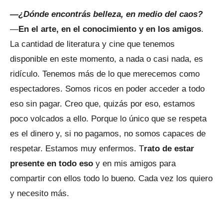
—¿Dónde encontrás belleza, en medio del caos?
—
En el arte, en el conocimiento y en los amigos
.
La cantidad de literatura y cine que tenemos
disponible en este momento, a nada o casi nada, es
ridículo. Tenemos más de lo que merecemos como
espectadores. Somos ricos en poder acceder a todo
eso sin pagar. Creo que, quizás por eso, estamos
poco volcados a ello. Porque lo único que se respeta
es el dinero y, si no pagamos, no somos capaces de
respetar. Estamos muy enfermos. T
rato de estar
presente en todo eso
y en mis amigos para
compartir con ellos todo lo bueno. Cada vez los quiero
y necesito más.