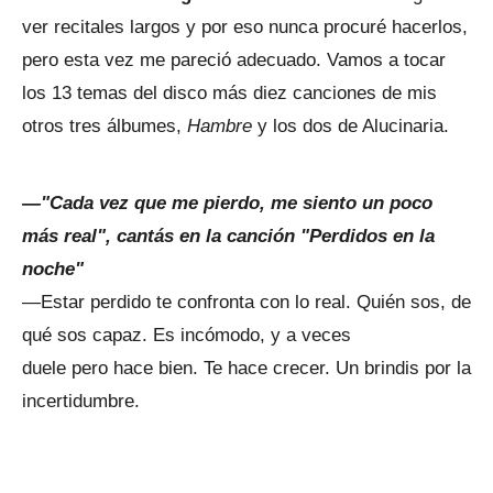
ver recitales largos y por eso nunca procuré hacerlos,
pero esta vez me pareció adecuado. Vamos a tocar
los 13 temas del disco más diez canciones de mis
otros tres álbumes,
Hambre
y los dos de Alucinaria.
—"Cada vez que me pierdo, me siento un poco
más real", cantás en la canción "Perdidos en la
noche"
—Estar perdido te confronta con lo real. Quién sos, de
qué sos capaz. Es incómodo, y a veces
duele pero hace bien. Te hace crecer. Un brindis por la
incertidumbre.