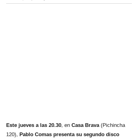
Este jueves a las 20.30
, en
Casa Brava
(Pichincha
120),
Pablo Comas presenta su segundo disco