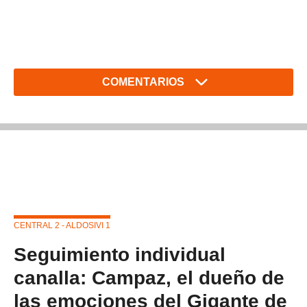
COMENTARIOS