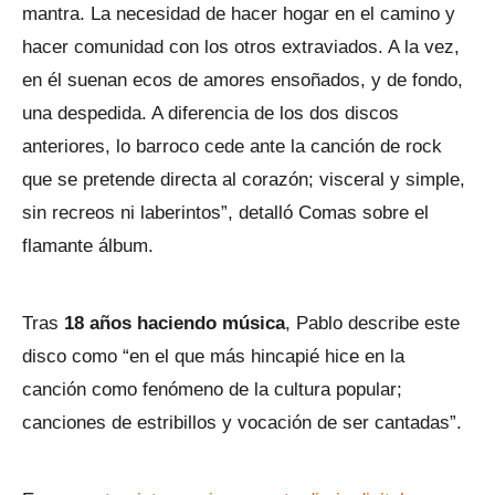
mantra. La necesidad de hacer hogar en el camino y
hacer comunidad con los otros extraviados. A la vez,
en él suenan ecos de amores ensoñados, y de fondo,
una despedida. A diferencia de los dos discos
anteriores, lo barroco cede ante la canción de rock
que se pretende directa al corazón; visceral y simple,
sin recreos ni laberintos”, detalló Comas sobre el
flamante álbum.
Tras
18 años haciendo música
, Pablo describe este
disco como “en el que más hincapié hice en la
canción como fenómeno de la cultura popular;
canciones de estribillos y vocación de ser cantadas”.