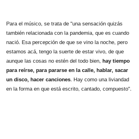
Para el músico, se trata de "una sensación quizás
también relacionada con la pandemia, que es cuando
nació. Esa percepción de que se vino la noche, pero
estamos acá, tengo la suerte de estar vivo, de que
aunque las cosas no estén del todo bien,
hay tiempo
para reírse, para pararse en la calle, hablar, sacar
un disco, hacer canciones
. Hay como una liviandad
en la forma en que está escrito, cantado, compuesto".