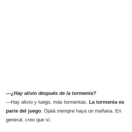
—¿Hay alivio después de la tormenta?
—Hay alivio y luego, más tormentas.
La tormenta es
parte del juego
. Ojalá siempre haya un mañana. En
general, creo que sí.