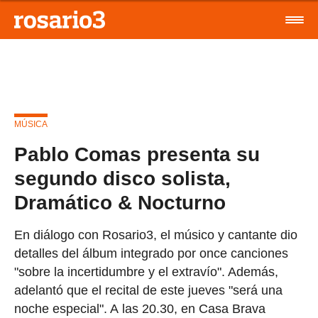
MÚSICA
Pablo Comas presenta su
segundo disco solista,
Dramático & Nocturno
En diálogo con Rosario3, el músico y cantante dio
detalles del álbum integrado por once canciones
"sobre la incertidumbre y el extravío". Además,
adelantó que el recital de este jueves "será una
noche especial". A las 20.30, en Casa Brava