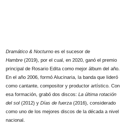
Dramático & Nocturno
es el sucesor de
Hambre
(2019), por el cual, en 2020, ganó el premio
principal de Rosario Edita como mejor álbum del año.
En el año 2006, formó Alucinaria, la banda que lideró
como cantante, compositor y productor artístico. Con
esa formación, grabó dos discos:
La última rotación
del sol
(2012) y
Días de fuerza
(2016), considerado
como uno de los mejores discos de la década a nivel
nacional.