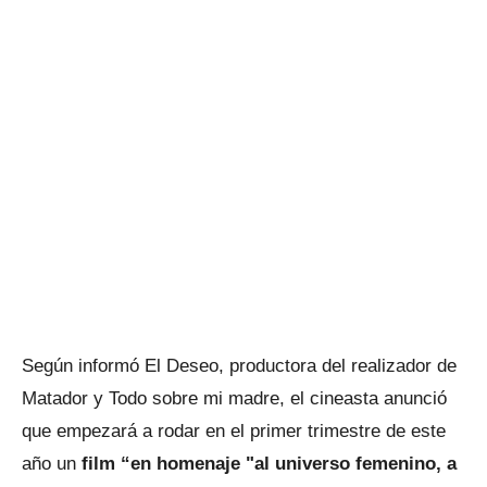
Según informó El Deseo, productora del realizador de
Matador y Todo sobre mi madre, el cineasta anunció
que empezará a rodar en el primer trimestre de este
año un
film “en homenaje "al universo femenino, a