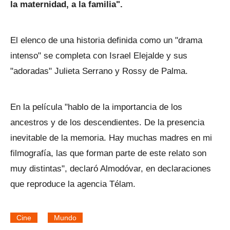
la maternidad, a la familia".
El elenco de una historia definida como un "drama
intenso" se completa con Israel Elejalde y sus
"adoradas" Julieta Serrano y Rossy de Palma.
En la película "hablo de la importancia de los
ancestros y de los descendientes. De la presencia
inevitable de la memoria. Hay muchas madres en mi
filmografía, las que forman parte de este relato son
muy distintas", declaró Almodóvar, en declaraciones
que reproduce la agencia Télam.
Cine
Mundo