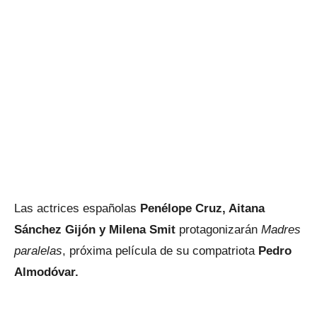
Las actrices españolas
Penélope Cruz, Aitana
Sánchez Gijón y Milena Smit
protagonizarán
Madres
paralelas
, próxima película de su compatriota
Pedro
Almodóvar.