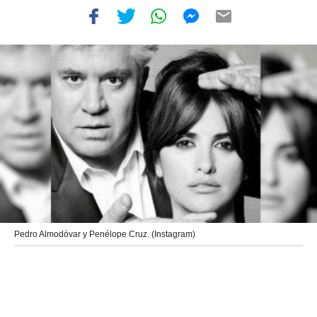
Pedro Almodóvar y Penélope Cruz. (Instagram)